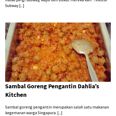
Subway [...]
Sambal Goreng Pengantin Dahlia’s
Kitchen
Sambal goreng pengantin merupakan salah satu makanan
kegemaran warga Singapura. [...]