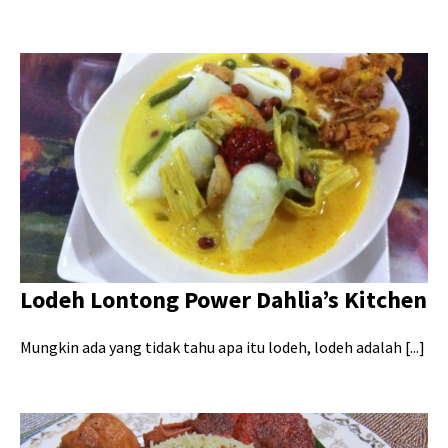
Lodeh Lontong Power Dahlia’s Kitchen
Mungkin ada yang tidak tahu apa itu lodeh, lodeh adalah [...]