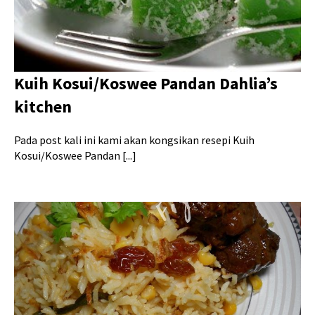
Kuih Kosui/Koswee Pandan Dahlia’s
kitchen
Pada post kali ini kami akan kongsikan resepi Kuih
Kosui/Koswee Pandan [...]