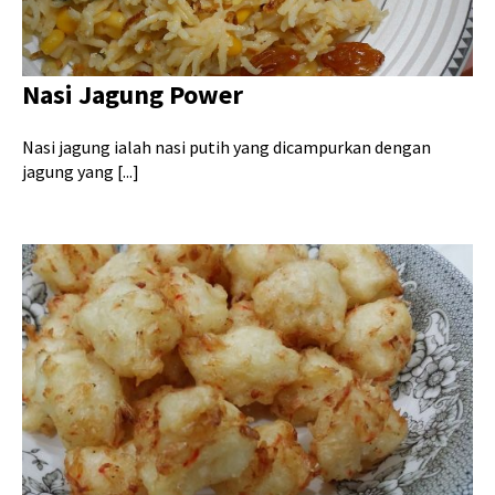
Nasi Jagung Power
Nasi jagung ialah nasi putih yang dicampurkan dengan
jagung yang [...]