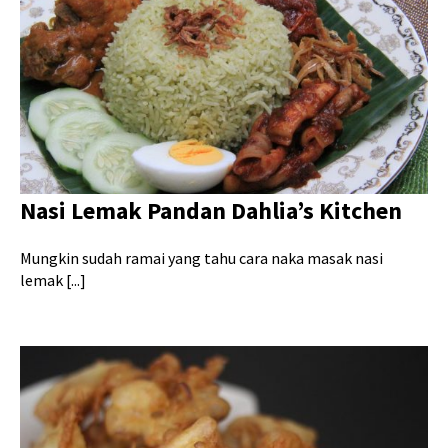
Nasi Lemak Pandan Dahlia’s Kitchen
Mungkin sudah ramai yang tahu cara naka masak nasi
lemak [...]