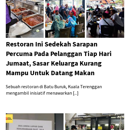
Restoran Ini Sedekah Sarapan
Percuma Pada Pelanggan Tiap Hari
Jumaat, Sasar Keluarga Kurang
Mampu Untuk Datang Makan
Sebuah restoran di Batu Buruk, Kuala Terenggan
mengambil inisiatif menawarkan [...]