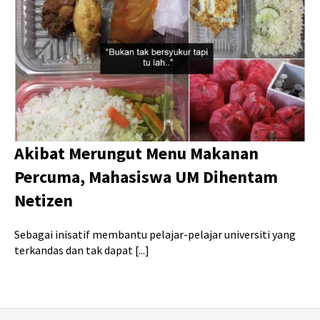
Akibat Merungut Menu Makanan
Percuma, Mahasiswa UM Dihentam
Netizen
Sebagai inisatif membantu pelajar-pelajar universiti yang
terkandas dan tak dapat [...]