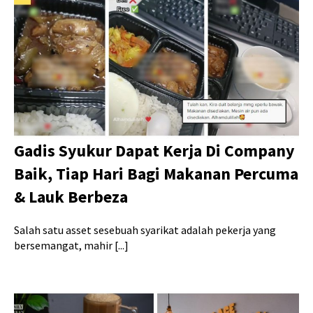
Gadis Syukur Dapat Kerja Di Company
Baik, Tiap Hari Bagi Makanan Percuma
& Lauk Berbeza
Salah satu asset sesebuah syarikat adalah pekerja yang
bersemangat, mahir [...]