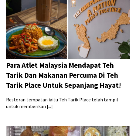
Para Atlet Malaysia Mendapat Teh
Tarik Dan Makanan Percuma Di Teh
Tarik Place Untuk Sepanjang Hayat!
Restoran tempatan iaitu Teh Tarik Place telah tampil
untuk memberikan [...]