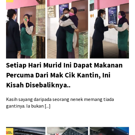
Setiap Hari Murid Ini Dapat Makanan
Percuma Dari Mak Cik Kantin, Ini
Kisah Disebaliknya..
Kasih sayang daripada seorang nenek memang tiada
gantinya. Ia bukan [...]