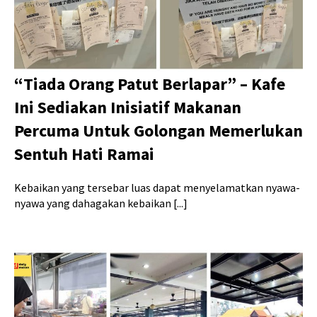
“Tiada Orang Patut Berlapar” – Kafe
Ini Sediakan Inisiatif Makanan
Percuma Untuk Golongan Memerlukan
Sentuh Hati Ramai
Kebaikan yang tersebar luas dapat menyelamatkan nyawa-
nyawa yang dahagakan kebaikan [...]