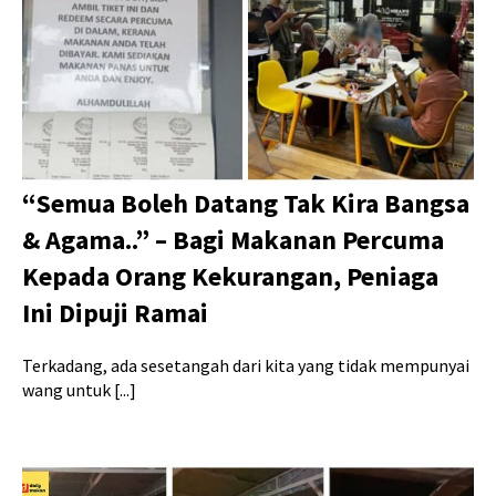
“Semua Boleh Datang Tak Kira Bangsa
& Agama..” – Bagi Makanan Percuma
Kepada Orang Kekurangan, Peniaga
Ini Dipuji Ramai
Terkadang, ada sesetangah dari kita yang tidak mempunyai
wang untuk [...]