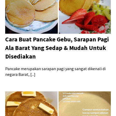
Cara Buat Pancake Gebu, Sarapan Pagi
Ala Barat Yang Sedap & Mudah Untuk
Disediakan
Pancake merupakan sarapan pagi yang sangat dikenali di
negara Barat, [...]