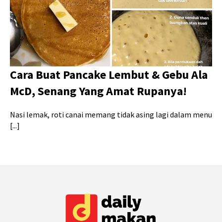
Cara Buat Pancake Lembut & Gebu Ala
McD, Senang Yang Amat Rupanya!
Nasi lemak, roti canai memang tidak asing lagi dalam menu
[...]