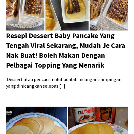
Resepi Dessert Baby Pancake Yang
Tengah Viral Sekarang, Mudah Je Cara
Nak Buat! Boleh Makan Dengan
Pelbagai Topping Yang Menarik
Dessert atau pencuci mulut adalah hidangan sampingan
yang dihidangkan selepas [...]