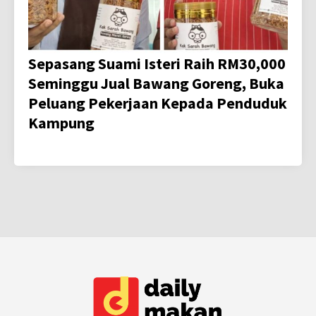
Sepasang Suami Isteri Raih RM30,000
Seminggu Jual Bawang Goreng, Buka
Peluang Pekerjaan Kepada Penduduk
Kampung