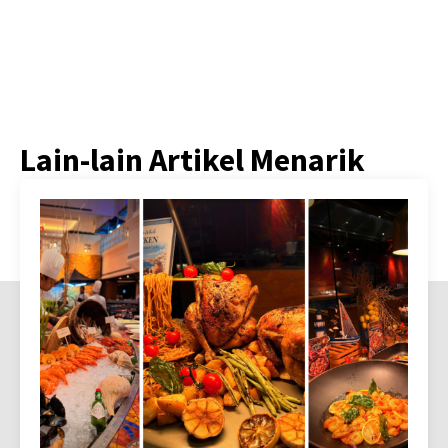
Lain-lain Artikel Menarik