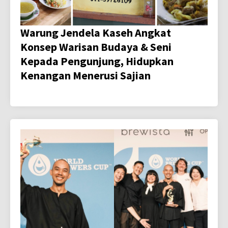
Warung Jendela Kaseh Angkat
Konsep Warisan Budaya & Seni
Kepada Pengunjung, Hidupkan
Kenangan Menerusi Sajian