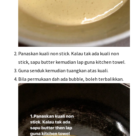
Panaskan kuali non stick. Kalau tak ada kuali non
stick, sapu butter kemudian lap guna kitchen towel.
Guna senduk kemudian tuangkan atas kuali.
Bila permukaan dah ada bubble, boleh terbalikkan.