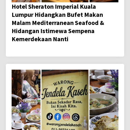
Hotel Sheraton Imperial Kuala
Lumpur Hidangkan Bufet Makan
Malam Mediterranean Seafood &
Hidangan Istimewa Sempena
Kemerdekaan Nanti