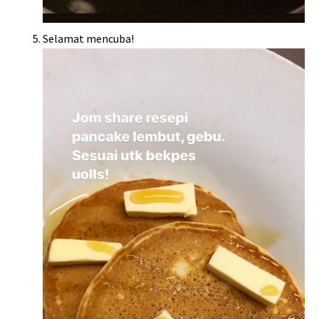
Selamat mencuba!