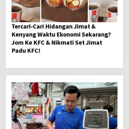
Tercari-Cari Hidangan Jimat &
Kenyang Waktu Ekonomi Sekarang?
Jom Ke KFC & Nikmati Set Jimat
Padu KFC!