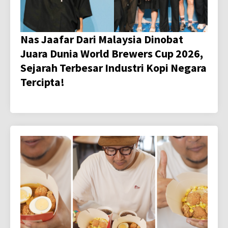
Nas Jaafar Dari Malaysia Dinobat
Juara Dunia World Brewers Cup 2026,
Sejarah Terbesar Industri Kopi Negara
Tercipta!