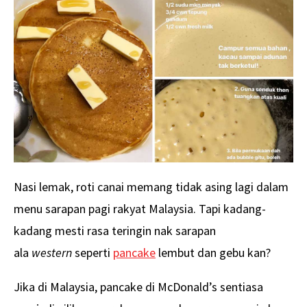
Nasi lemak, roti canai memang tidak asing lagi dalam
menu sarapan pagi rakyat Malaysia. Tapi kadang-
kadang mesti rasa teringin nak sarapan
ala
western
seperti
pancake
lembut dan gebu kan?
Jika di Malaysia, pancake di McDonald’s sentiasa