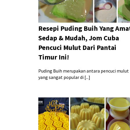
Resepi Puding Buih Yang Ama
Sedap & Mudah, Jom Cuba
Pencuci Mulut Dari Pantai
Timur Ini!
Puding Buih merupakan antara pencuci mulut
yang sangat popular di [...]