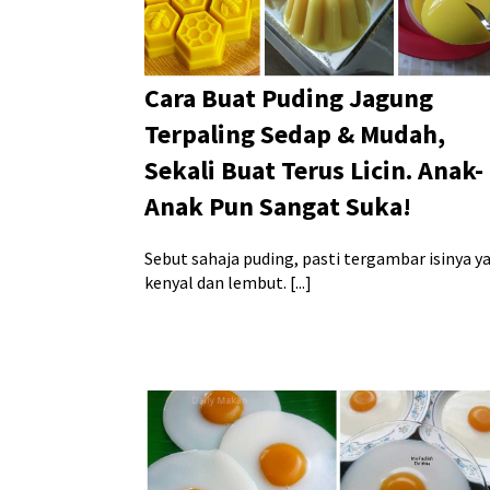
Cara Buat Puding Jagung
Terpaling Sedap & Mudah,
Sekali Buat Terus Licin. Anak-
Anak Pun Sangat Suka!
Sebut sahaja puding, pasti tergambar isinya y
kenyal dan lembut. [...]