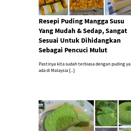
Resepi Puding Mangga Susu
Yang Mudah & Sedap, Sangat
Sesuai Untuk Dihidangkan
Sebagai Pencuci Mulut
Pastinya kita sudah terbiasa dengan puding y
ada di Malaysia [...]