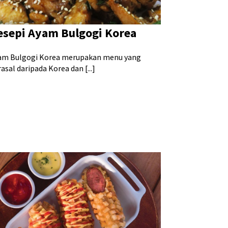
esepi Ayam Bulgogi Korea
am Bulgogi Korea merupakan menu yang
asal daripada Korea dan [...]