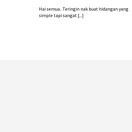
Hai semua.. Teringin nak buat hidangan yang
simple tapi sangat [...]