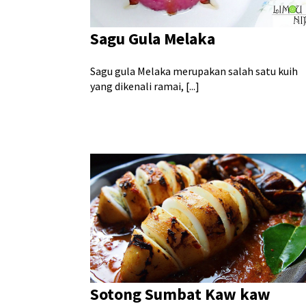
Sagu Gula Melaka
Sagu gula Melaka merupakan salah satu kuih
yang dikenali ramai, [...]
Sotong Sumbat Kaw kaw