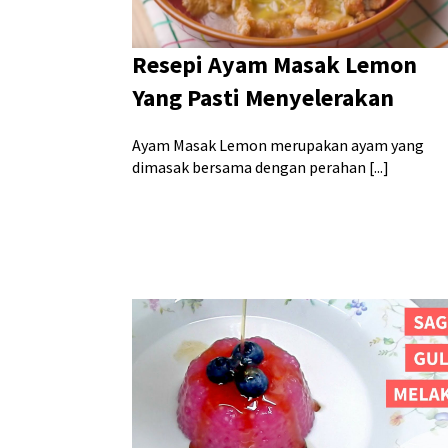
Resepi Ayam Masak Lemon
Yang Pasti Menyelerakan
Ayam Masak Lemon merupakan ayam yang
dimasak bersama dengan perahan [...]