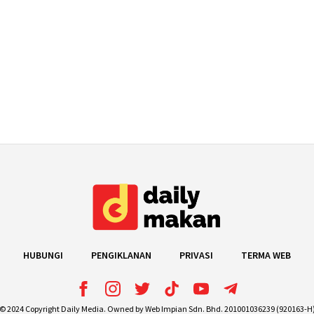
HUBUNGI
PENGIKLANAN
PRIVASI
TERMA WEB
© 2024 Copyright Daily Media. Owned by Web Impian Sdn. Bhd. 201001036239 (920163-H