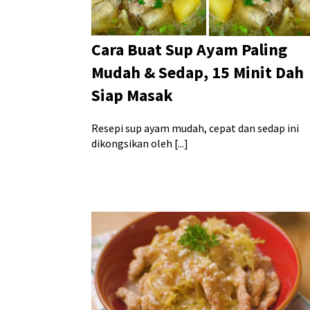
Cara Buat Sup Ayam Paling
Mudah & Sedap, 15 Minit Dah
Siap Masak
Resepi sup ayam mudah, cepat dan sedap ini
dikongsikan oleh [...]