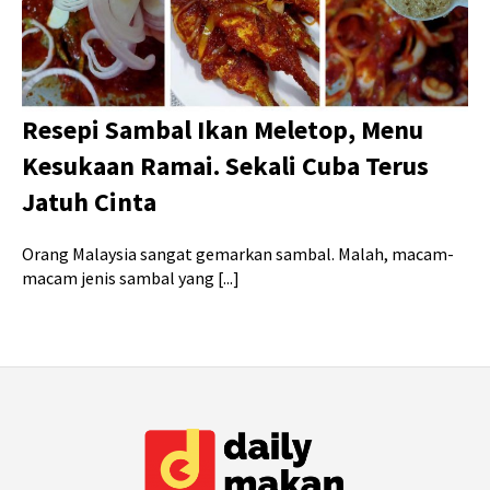
Resepi Sambal Ikan Meletop, Menu
Kesukaan Ramai. Sekali Cuba Terus
Jatuh Cinta
Orang Malaysia sangat gemarkan sambal. Malah, macam-
macam jenis sambal yang [...]