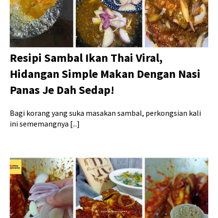
Resipi Sambal Ikan Thai Viral,
Hidangan Simple Makan Dengan Nasi
Panas Je Dah Sedap!
Bagi korang yang suka masakan sambal, perkongsian kali
ini sememangnya [...]