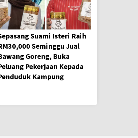
Sepasang Suami Isteri Raih
RM30,000 Seminggu Jual
Bawang Goreng, Buka
Peluang Pekerjaan Kepada
Penduduk Kampung