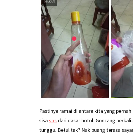
Pastinya ramai di antara kita yang perna
sisa
sos
dari dasar botol. Goncang berkali-
tunggu. Betul tak? Nak buang terasa sayan