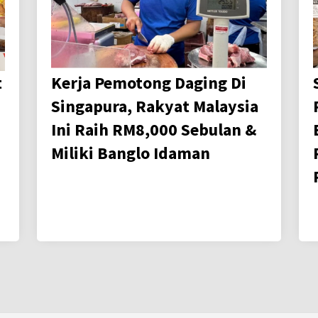
t
Kerja Pemotong Daging Di
Singapura, Rakyat Malaysia
Ini Raih RM8,000 Sebulan &
Miliki Banglo Idaman