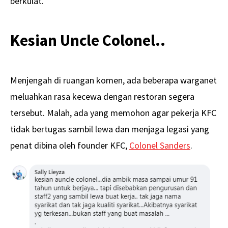
berkulat.
Kesian Uncle Colonel..
Menjengah di ruangan komen, ada beberapa warganet
meluahkan rasa kecewa dengan restoran segera
tersebut. Malah, ada yang memohon agar pekerja KFC
tidak bertugas sambil lewa dan menjaga legasi yang
penat dibina oleh founder KFC,
Colonel Sanders
.