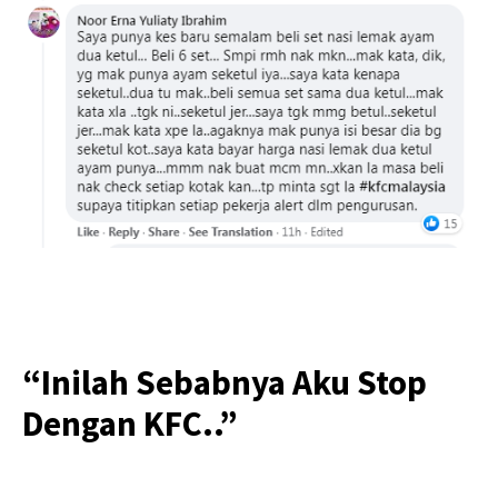
“Inilah Sebabnya Aku Stop
Dengan KFC..”