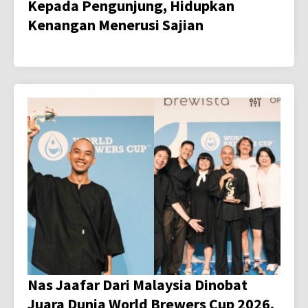
Kepada Pengunjung, Hidupkan
Kenangan Menerusi Sajian
Nas Jaafar Dari Malaysia Dinobat
Juara Dunia World Brewers Cup 2026,