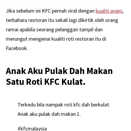
Jika sebelum ini KFC pernah viral dengan
kualiti ayam
,
terbaharu restoran itu sekali lagi dikirtik oleh orang
ramai apabila seorang pelanggan tampil dan
merungut mengenai kualiti roti restoran itu di
Facebook.
Anak Aku Pulak Dah Makan
Satu Roti KFC Kulat.
Terkedu bila nampak roti kfc dah berkulat.
Anak aku pulak dah makan 1.
#kfcmalaysia