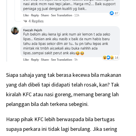
Siapa sahaja yang tak berasa kecewa bila makanan
yang dah dibeli tapi didapati telah rosak, kan? Tak
kiralah KFC atau nasi goreng, memang berang lah
pelanggan bila dah terkena sebegini.
Harap pihak KFC lebih berwaspada bila bertugas
supaya perkara ini tidak lagi berulang. Jika sering