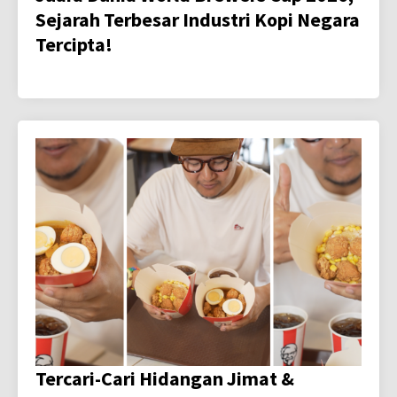
Sejarah Terbesar Industri Kopi Negara
Tercipta!
Tercari-Cari Hidangan Jimat &