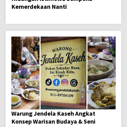
Kemerdekaan Nanti
Warung Jendela Kaseh Angkat
Konsep Warisan Budaya & Seni