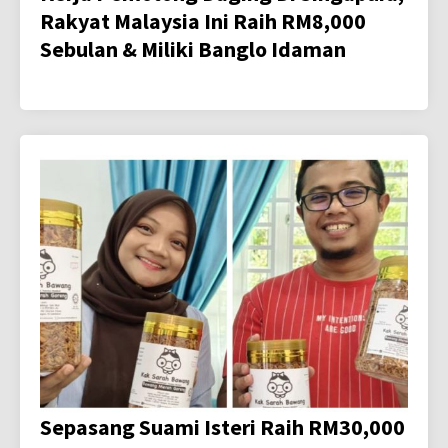
Rakyat Malaysia Ini Raih RM8,000
Sebulan & Miliki Banglo Idaman
Sepasang Suami Isteri Raih RM30,000