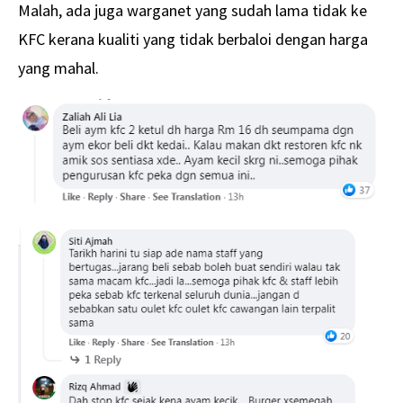
Malah, ada juga warganet yang sudah lama tidak ke
KFC kerana kualiti yang tidak berbaloi dengan harga
yang mahal.