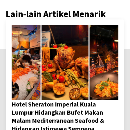
Lain-lain Artikel Menarik
Hotel Sheraton Imperial Kuala
Lumpur Hidangkan Bufet Makan
Malam Mediterranean Seafood &
Hidangan Istimewa Sempena