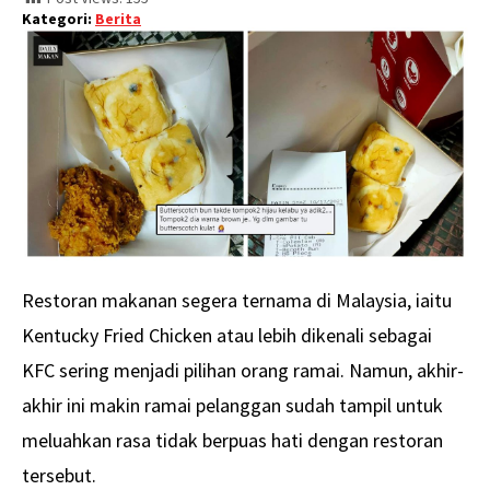
Kategori:
Berita
Restoran makanan segera ternama di Malaysia, iaitu
Kentucky Fried Chicken atau lebih dikenali sebagai
KFC sering menjadi pilihan orang ramai. Namun, akhir-
akhir ini makin ramai pelanggan sudah tampil untuk
meluahkan rasa tidak berpuas hati dengan restoran
tersebut.