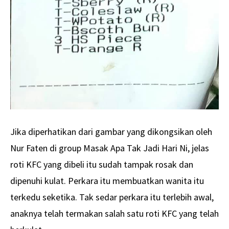
Jika diperhatikan dari gambar yang dikongsikan oleh
Nur Faten di group Masak Apa Tak Jadi Hari Ni, jelas
roti KFC yang dibeli itu sudah tampak rosak dan
dipenuhi kulat. Perkara itu membuatkan wanita itu
terkedu seketika. Tak sedar perkara itu terlebih awal,
anaknya telah termakan salah satu roti KFC yang telah