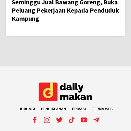
Seminggu Jual Bawang Goreng, Buka
Peluang Pekerjaan Kepada Penduduk
Kampung
HUBUNGI
PENGIKLANAN
PRIVASI
TERMA WEB