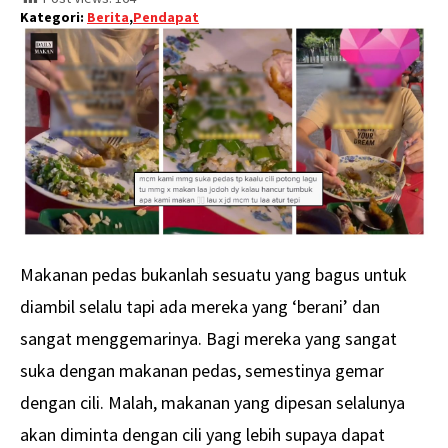
Kategori:
Berita
,
Pendapat
Makanan pedas bukanlah sesuatu yang bagus untuk
diambil selalu tapi ada mereka yang ‘berani’ dan
sangat menggemarinya. Bagi mereka yang sangat
suka dengan makanan pedas, semestinya gemar
dengan cili. Malah, makanan yang dipesan selalunya
akan diminta dengan cili yang lebih supaya dapat