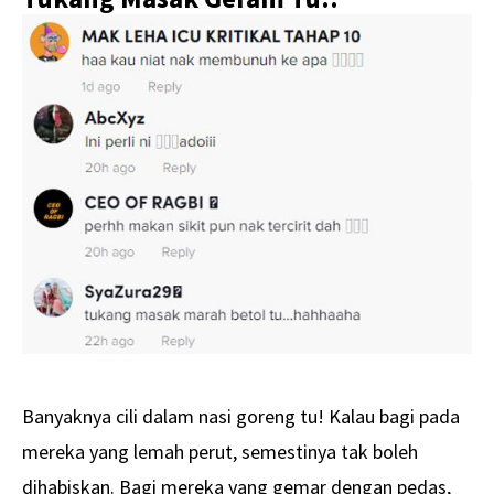
Banyaknya cili dalam nasi goreng tu! Kalau bagi pada
mereka yang lemah perut, semestinya tak boleh
dihabiskan. Bagi mereka yang gemar dengan pedas,