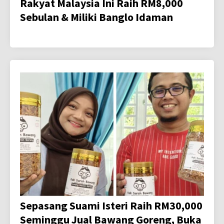
Rakyat Malaysia Ini Raih RM8,000
Sebulan & Miliki Banglo Idaman
Sepasang Suami Isteri Raih RM30,000
Seminggu Jual Bawang Goreng, Buka