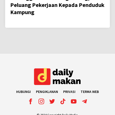
Peluang Pekerjaan Kepada Penduduk
Kampung
HUBUNGI
PENGIKLANAN
PRIVASI
TERMA WEB