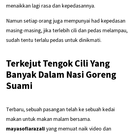
menaikkan lagi rasa dan kepedasannya.
Namun setiap orang juga mempunyai had kepedasan
masing-masing, jika terlebih cili dan pedas melampau,
sudah tentu terlalu pedas untuk dinikmati.
Terkejut Tengok Cili Yang
Banyak Dalam Nasi Goreng
Suami
Terbaru, sebuah pasangan telah ke sebuah kedai
makan untuk makan malam bersama.
mayasofiarazali
yang memuat naik video dan