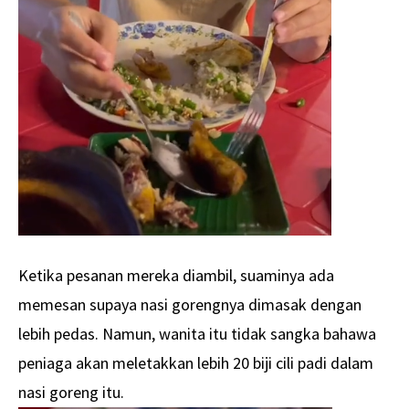
Ketika pesanan mereka diambil, suaminya ada
memesan supaya nasi gorengnya dimasak dengan
lebih pedas. Namun, wanita itu tidak sangka bahawa
peniaga akan meletakkan lebih 20 biji cili padi dalam
nasi goreng itu.