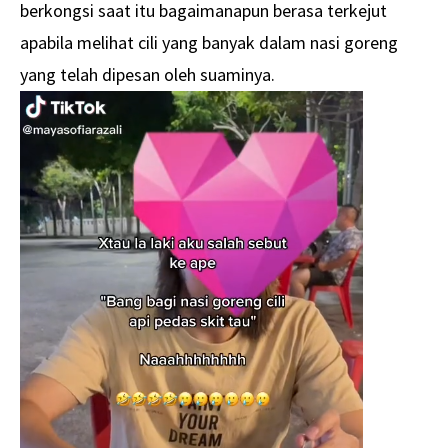
berkongsi saat itu bagaimanapun berasa terkejut
apabila melihat cili yang banyak dalam nasi goreng
yang telah dipesan oleh suaminya.