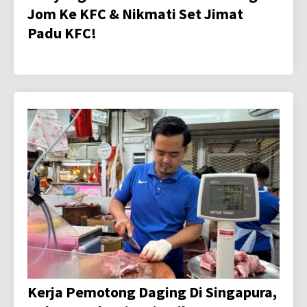
Jom Ke KFC & Nikmati Set Jimat
Padu KFC!
Kerja Pemotong Daging Di Singapura,