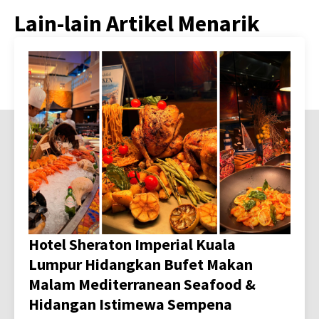
Lain-lain Artikel Menarik
Hotel Sheraton Imperial Kuala
Lumpur Hidangkan Bufet Makan
Malam Mediterranean Seafood &
Hidangan Istimewa Sempena