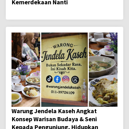
Kemerdekaan Nanti
Warung Jendela Kaseh Angkat
Konsep Warisan Budaya & Seni
Kepada Pengunjung, Hidupkan