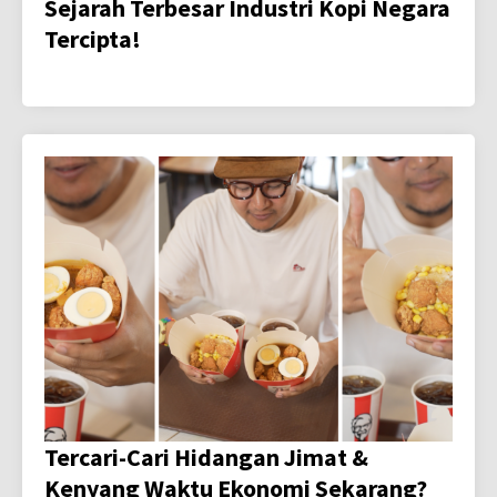
Sejarah Terbesar Industri Kopi Negara
Tercipta!
Tercari-Cari Hidangan Jimat &
Kenyang Waktu Ekonomi Sekarang?