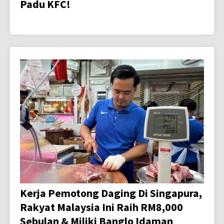
Padu KFC!
Kerja Pemotong Daging Di Singapura,
Rakyat Malaysia Ini Raih RM8,000
Sebulan & Miliki Banglo Idaman