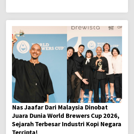
Nas Jaafar Dari Malaysia Dinobat
Juara Dunia World Brewers Cup 2026,
Sejarah Terbesar Industri Kopi Negara
Tercipta!