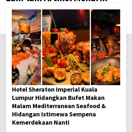
Hotel Sheraton Imperial Kuala
Lumpur Hidangkan Bufet Makan
Malam Mediterranean Seafood &
Hidangan Istimewa Sempena
Kemerdekaan Nanti