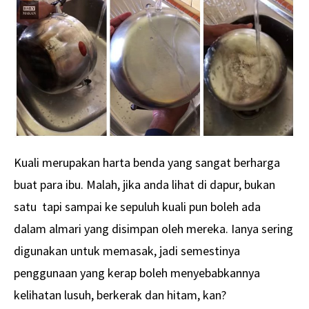
Kuali merupakan harta benda yang sangat berharga
buat para ibu. Malah, jika anda lihat di dapur, bukan
satu tapi sampai ke sepuluh kuali pun boleh ada
dalam almari yang disimpan oleh mereka. Ianya sering
digunakan untuk memasak, jadi semestinya
penggunaan yang kerap boleh menyebabkannya
kelihatan lusuh, berkerak dan hitam, kan?