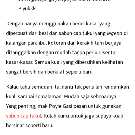
Piyukkk
Dengan hanya menggunakan berus kasar yang
diperbuat dari besi dan sabun cap tukul yang
legend
di
kalangan para ibu, kotoran dan kerak hitam berjaya
ditanggalkan dengan mudah tanpa perlu disental
kasar-kasar. Semua kuali yang dibersihkan kelihatan
sangat bersih dan berkilat seperti baru.
Kalau tahu semudah itu, nanti tak perlu lah rendamkan
kuali sampai semalaman. Mudah saja sebenarnya.
Yang penting, mak Poyie Gasi pesan untuk gunakan
sabun cap tukul
. Itulah kunci untuk jaga supaya kuali
bersinar seperti baru.