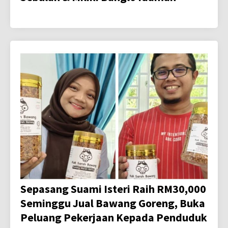
Sepasang Suami Isteri Raih RM30,000
Seminggu Jual Bawang Goreng, Buka
Peluang Pekerjaan Kepada Penduduk