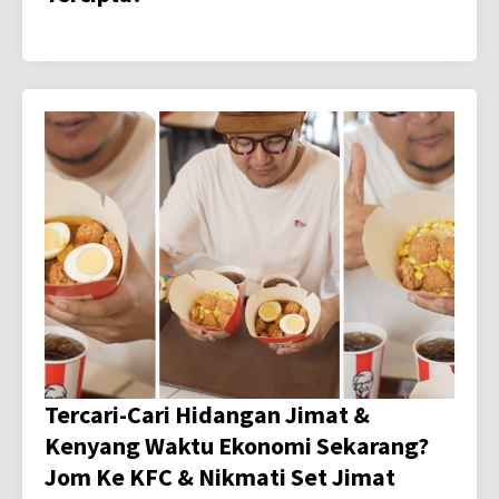
Tercari-Cari Hidangan Jimat &
Kenyang Waktu Ekonomi Sekarang?
Jom Ke KFC & Nikmati Set Jimat