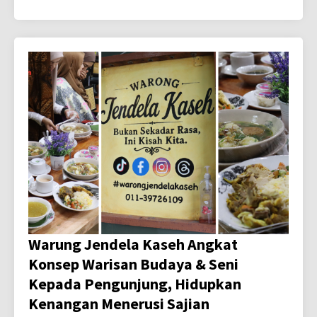
Warung Jendela Kaseh Angkat
Konsep Warisan Budaya & Seni
Kepada Pengunjung, Hidupkan
Kenangan Menerusi Sajian