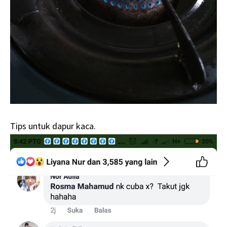
Tips untuk dapur kaca.