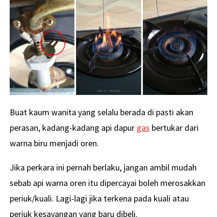
Buat kaum wanita yang selalu berada di pasti akan
perasan, kadang-kadang api dapur
gas
bertukar dari
warna biru menjadi oren.
Jika perkara ini pernah berlaku, jangan ambil mudah
sebab api warna oren itu dipercayai boleh merosakkan
periuk/kuali. Lagi-lagi jika terkena pada kuali atau
periuk kesayangan yang baru dibeli.