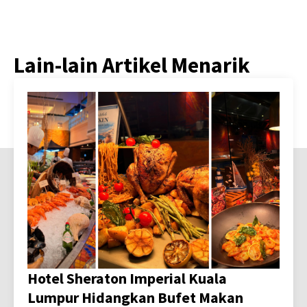
Lain-lain Artikel Menarik
Hotel Sheraton Imperial Kuala
Lumpur Hidangkan Bufet Makan