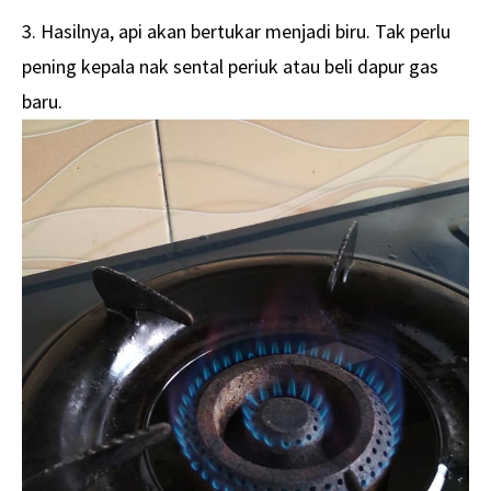
3. Hasilnya, api akan bertukar menjadi biru. Tak perlu
pening kepala nak sental periuk atau beli dapur gas
baru.