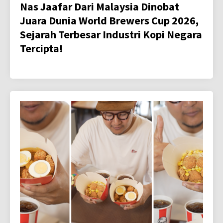
Nas Jaafar Dari Malaysia Dinobat
Juara Dunia World Brewers Cup 2026,
Sejarah Terbesar Industri Kopi Negara
Tercipta!