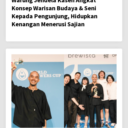
Konsep Warisan Budaya & Seni
Kepada Pengunjung, Hidupkan
Kenangan Menerusi Sajian