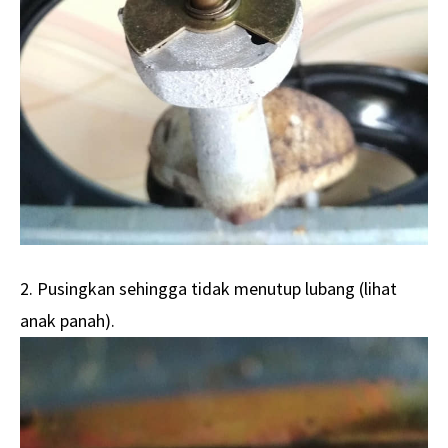
2. Pusingkan sehingga tidak menutup lubang (lihat
anak panah).