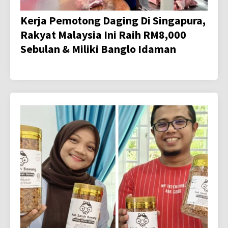
Kerja Pemotong Daging Di Singapura,
Rakyat Malaysia Ini Raih RM8,000
Sebulan & Miliki Banglo Idaman