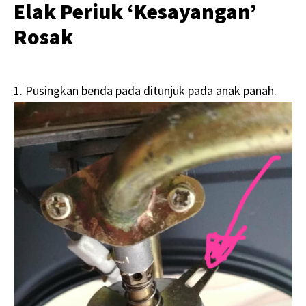
Elak Periuk ‘Kesayangan’
Rosak
1. Pusingkan benda pada ditunjuk pada anak panah.