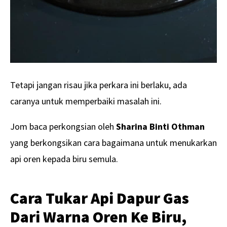
Tetapi jangan risau jika perkara ini berlaku, ada
caranya untuk memperbaiki masalah ini.
Jom baca perkongsian oleh
Sharina Binti Othman
yang berkongsikan cara bagaimana untuk menukarkan
api oren kepada biru semula.
Cara Tukar Api Dapur Gas
Dari Warna Oren Ke Biru,