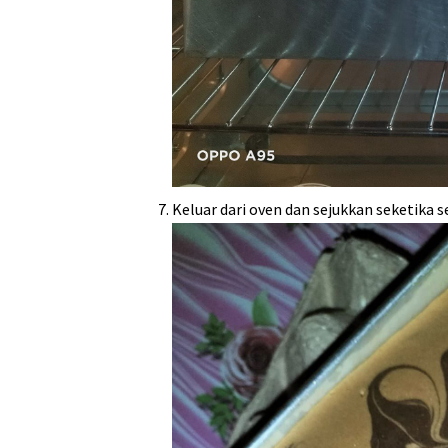
Keluar dari oven dan sejukkan seketika 