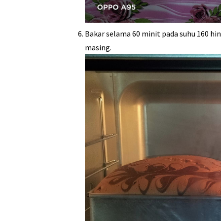
Bakar selama 60 minit pada suhu 160 hi
masing.