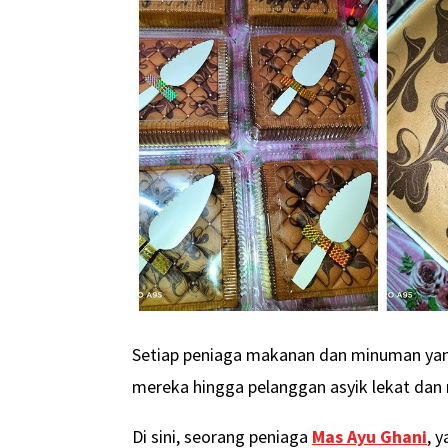
Setiap peniaga makanan dan minuman yang
mereka hingga pelanggan asyik lekat dan
Di sini, seorang peniaga
Mas Ayu Ghani
, 