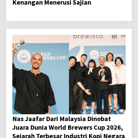
Kenangan Menerusi Sajian
Nas Jaafar Dari Malaysia Dinobat
Juara Dunia World Brewers Cup 2026,
Sejarah Terbesar Industri Kopi Negara