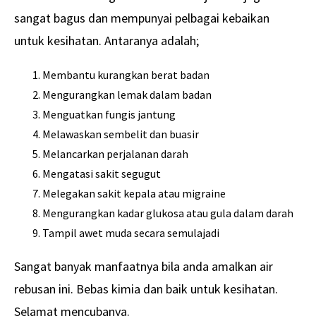
sangat bagus dan mempunyai pelbagai kebaikan
untuk kesihatan. Antaranya adalah;
Membantu kurangkan berat badan
Mengurangkan lemak dalam badan
Menguatkan fungis jantung
Melawaskan sembelit dan buasir
Melancarkan perjalanan darah
Mengatasi sakit segugut
Melegakan sakit kepala atau migraine
Mengurangkan kadar glukosa atau gula dalam darah
Tampil awet muda secara semulajadi
Sangat banyak manfaatnya bila anda amalkan air
rebusan ini. Bebas kimia dan baik untuk kesihatan.
Selamat mencubanya.