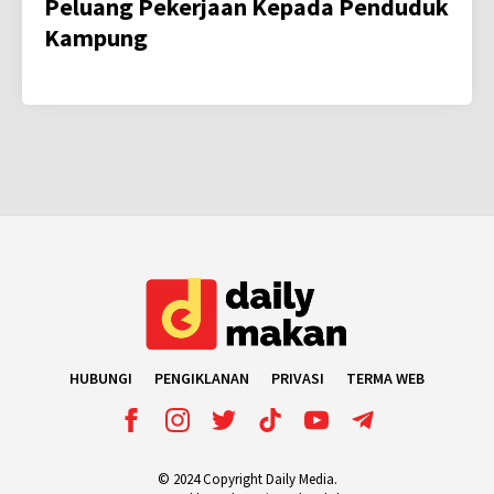
Peluang Pekerjaan Kepada Penduduk
Kampung
HUBUNGI
PENGIKLANAN
PRIVASI
TERMA WEB
© 2024 Copyright Daily Media.