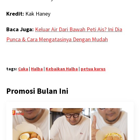
Kredit:
Kak Haney
Baca Juga:
Keluar Air Dari Bawah Peti Ais? Ini Dia
Punca & Cara Mengatasinya Dengan Mudah
tags:
Cuka
|
Halba
|
Kebaikan Halba
|
petua kurus
Promosi Bulan Ini