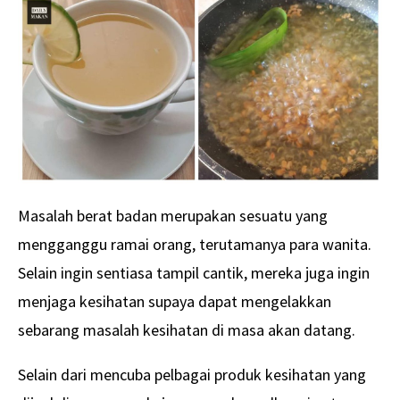
Masalah berat badan merupakan sesuatu yang
mengganggu ramai orang, terutamanya para wanita.
Selain ingin sentiasa tampil cantik, mereka juga ingin
menjaga kesihatan supaya dapat mengelakkan
sebarang masalah kesihatan di masa akan datang.
Selain dari mencuba pelbagai produk kesihatan yang