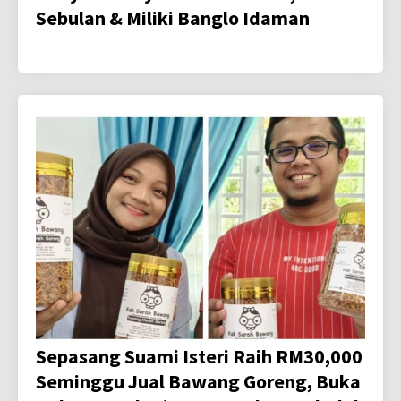
Sebulan & Miliki Banglo Idaman
Sepasang Suami Isteri Raih RM30,000
Seminggu Jual Bawang Goreng, Buka