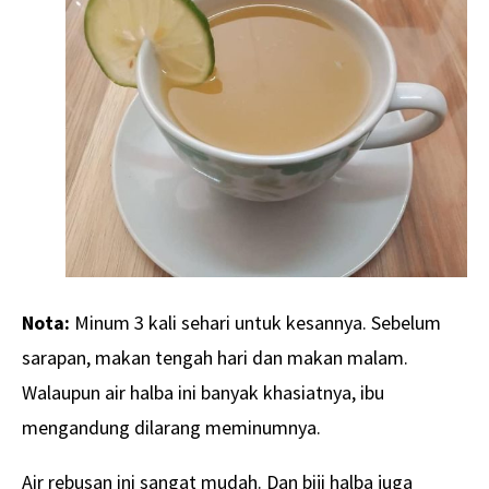
Nota:
Minum 3 kali sehari untuk kesannya. Sebelum
sarapan, makan tengah hari dan makan malam.
Walaupun air halba ini banyak khasiatnya, ibu
mengandung dilarang meminumnya.
Air rebusan ini sangat mudah. Dan biji halba juga