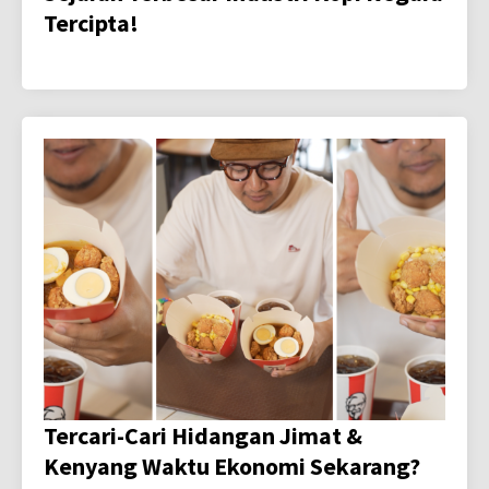
Tercipta!
Tercari-Cari Hidangan Jimat &
Kenyang Waktu Ekonomi Sekarang?