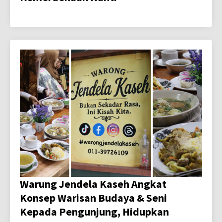
Warung Jendela Kaseh Angkat
Konsep Warisan Budaya & Seni
Kepada Pengunjung, Hidupkan