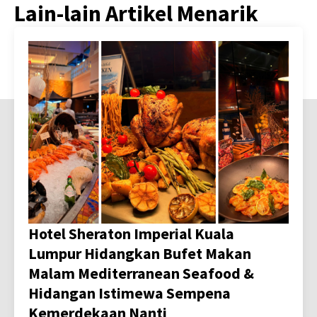
Lain-lain Artikel Menarik
Hotel Sheraton Imperial Kuala
Lumpur Hidangkan Bufet Makan
Malam Mediterranean Seafood &
Hidangan Istimewa Sempena
Kemerdekaan Nanti