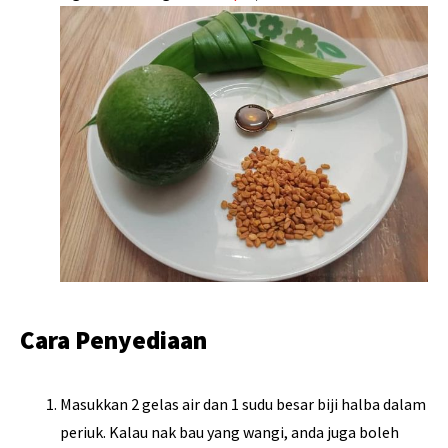
Cara Penyediaan
Masukkan 2 gelas air dan 1 sudu besar biji halba dalam
periuk. Kalau nak bau yang wangi, anda juga boleh