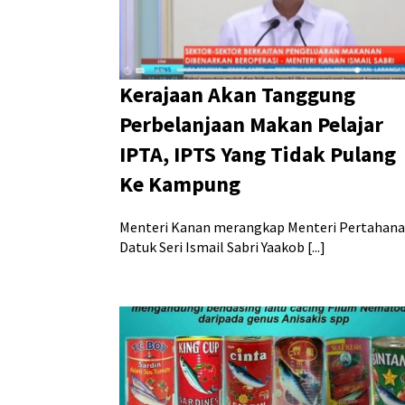
Kerajaan Akan Tanggung
Perbelanjaan Makan Pelajar
IPTA, IPTS Yang Tidak Pulang
Ke Kampung
Menteri Kanan merangkap Menteri Pertahana
Datuk Seri Ismail Sabri Yaakob [...]