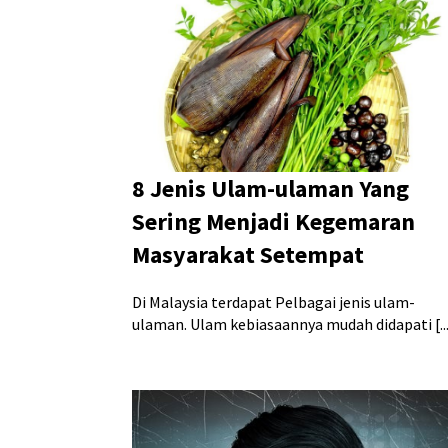
8 Jenis Ulam-ulaman Yang
Sering Menjadi Kegemaran
Masyarakat Setempat
Di Malaysia terdapat Pelbagai jenis ulam-
ulaman. Ulam kebiasaannya mudah didapati [...