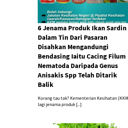
6 Jenama Produk Ikan Sardin
Dalam Tin Dari Pasaran
Disahkan Mengandungi
Bendasing Iaitu Cacing Filum
Nematoda Daripada Genus
Anisakis Spp Telah Ditarik
Balik
Korang tau tak? Kementerian Kesihatan (KKM
lagi jenama produk [...]