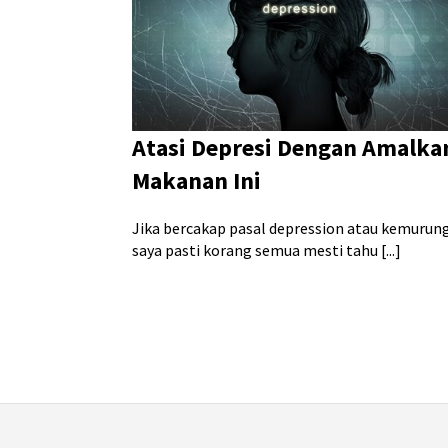
Atasi Depresi Dengan Amalka
Makanan Ini
Jika bercakap pasal depression atau kemurun
saya pasti korang semua mesti tahu [...]