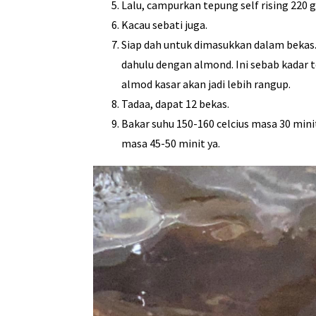
Lalu, campurkan tepung self rising 220 
Kacau sebati juga.
Siap dah untuk dimasukkan dalam bekas. 
dahulu dengan almond. Ini sebab kadar t
almod kasar akan jadi lebih rangup.
Tadaa, dapat 12 bekas.
Bakar suhu 150-160 celcius masa 30 mini
masa 45-50 minit ya.