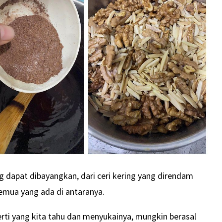
 dapat dibayangkan, dari ceri kering yang direndam
semua yang ada di antaranya.
erti yang kita tahu dan menyukainya, mungkin berasal