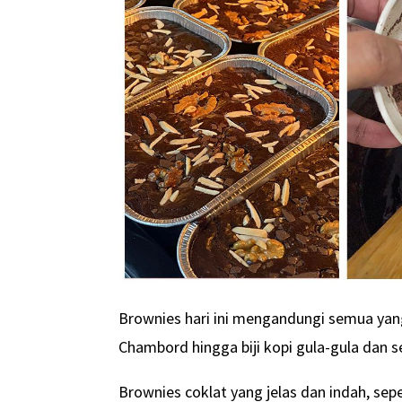
Brownies hari ini mengandungi semua yang
Chambord hingga biji kopi gula-gula dan 
Brownies coklat yang jelas dan indah, sep