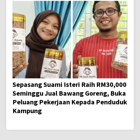
Sepasang Suami Isteri Raih RM30,000
Seminggu Jual Bawang Goreng, Buka
Peluang Pekerjaan Kepada Penduduk
Kampung