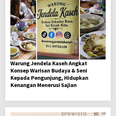
Warung Jendela Kaseh Angkat
Konsep Warisan Budaya & Seni
Kepada Pengunjung, Hidupkan
Kenangan Menerusi Sajian