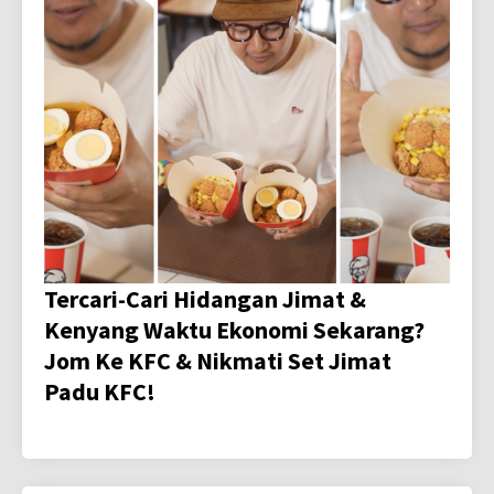
Tercari-Cari Hidangan Jimat &
Kenyang Waktu Ekonomi Sekarang?
Jom Ke KFC & Nikmati Set Jimat
Padu KFC!