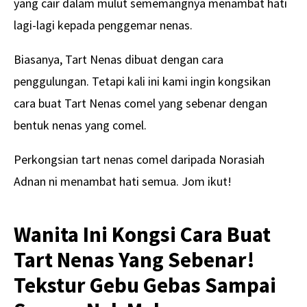
yang cair dalam mulut sememangnya menambat hati
lagi-lagi kepada penggemar nenas.
Biasanya, Tart Nenas dibuat dengan cara
penggulungan. Tetapi kali ini kami ingin kongsikan
cara buat Tart Nenas comel yang sebenar dengan
bentuk nenas yang comel.
Perkongsian tart nenas comel daripada Norasiah
Adnan ni menambat hati semua. Jom ikut!
Wanita Ini Kongsi Cara Buat
Tart Nenas Yang Sebenar!
Tekstur Gebu Gebas Sampai