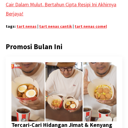
Cair Dalam Mulut, Bertahun Cipta Resipi Ini Akhirnya
Berjaya!
tags:
tart nenas
|
tart nenas cantik
|
tart nenas comel
Promosi Bulan Ini
Tercari-Cari Hidangan Jimat & Kenyang