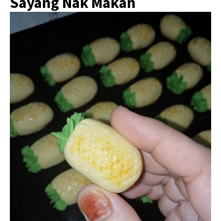
Sayang Nak Makan