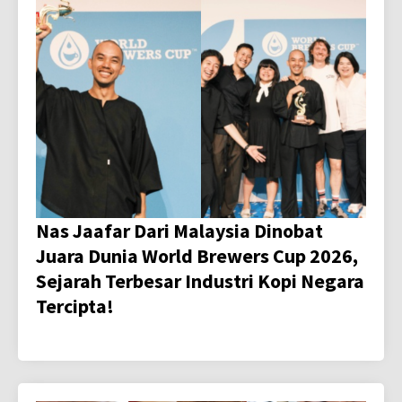
Nas Jaafar Dari Malaysia Dinobat
Juara Dunia World Brewers Cup 2026,
Sejarah Terbesar Industri Kopi Negara
Tercipta!