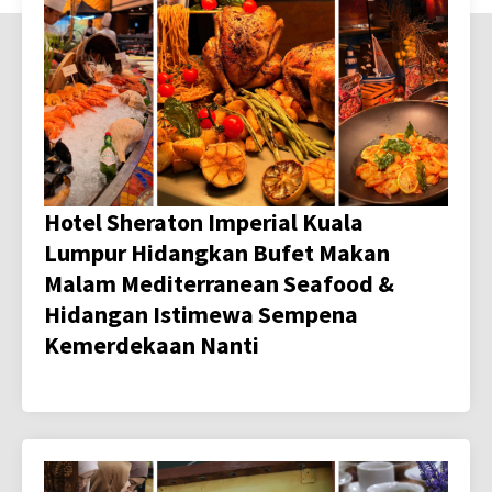
Hotel Sheraton Imperial Kuala
Lumpur Hidangkan Bufet Makan
Malam Mediterranean Seafood &
Hidangan Istimewa Sempena
Kemerdekaan Nanti