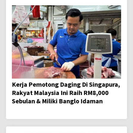
Kerja Pemotong Daging Di Singapura,
Rakyat Malaysia Ini Raih RM8,000
Sebulan & Miliki Banglo Idaman