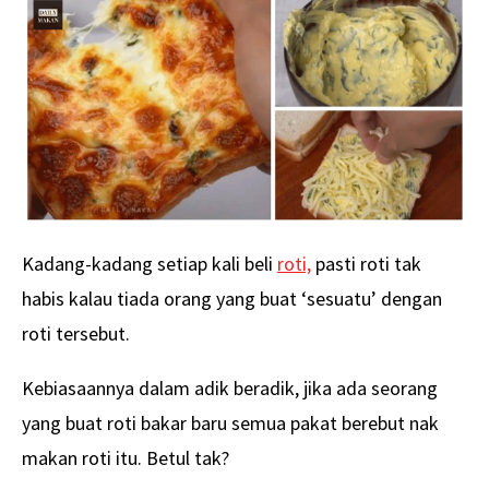
Kadang-kadang setiap kali beli
roti,
pasti roti tak
habis kalau tiada orang yang buat ‘sesuatu’ dengan
roti tersebut.
Kebiasaannya dalam adik beradik, jika ada seorang
yang buat roti bakar baru semua pakat berebut nak
makan roti itu. Betul tak?