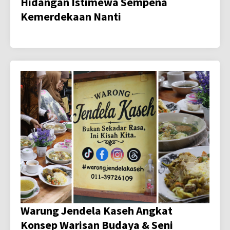
Hidangan Istimewa Sempena
Kemerdekaan Nanti
Warung Jendela Kaseh Angkat
Konsep Warisan Budaya & Seni