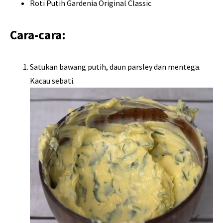
Roti Putih Gardenia Original Classic
Cara-cara:
Satukan bawang putih, daun parsley dan mentega.
Kacau sebati.