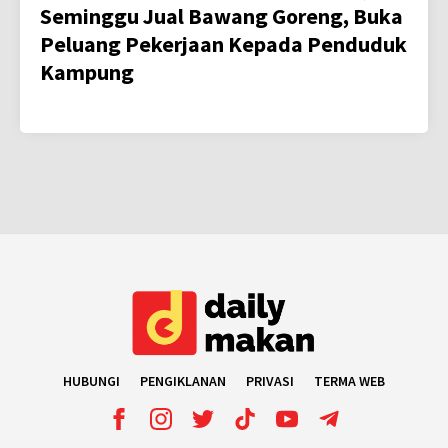
Seminggu Jual Bawang Goreng, Buka
Peluang Pekerjaan Kepada Penduduk
Kampung
HUBUNGI
PENGIKLANAN
PRIVASI
TERMA WEB