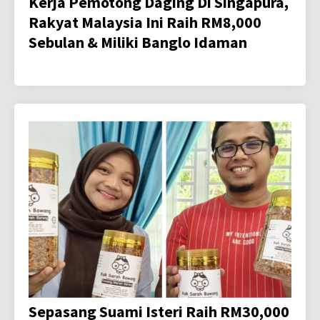
Kerja Pemotong Daging Di Singapura,
Rakyat Malaysia Ini Raih RM8,000
Sebulan & Miliki Banglo Idaman
Sepasang Suami Isteri Raih RM30,000