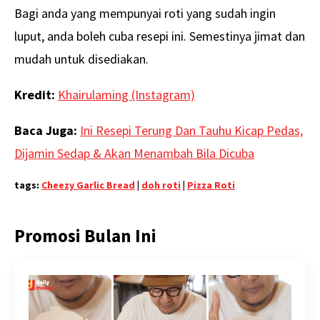
Bagi anda yang mempunyai roti yang sudah ingin
luput, anda boleh cuba resepi ini. Semestinya jimat dan
mudah untuk disediakan.
Kredit:
Khairulaming (Instagram)
Baca Juga:
Ini Resepi Terung Dan Tauhu Kicap Pedas,
Dijamin Sedap & Akan Menambah Bila Dicuba
tags:
Cheezy Garlic Bread
|
doh roti
|
Pizza Roti
Promosi Bulan Ini