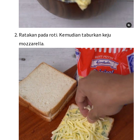
Ratakan pada roti. Kemudian taburkan keju
mozzarella.