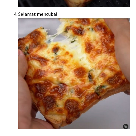
Selamat mencuba!