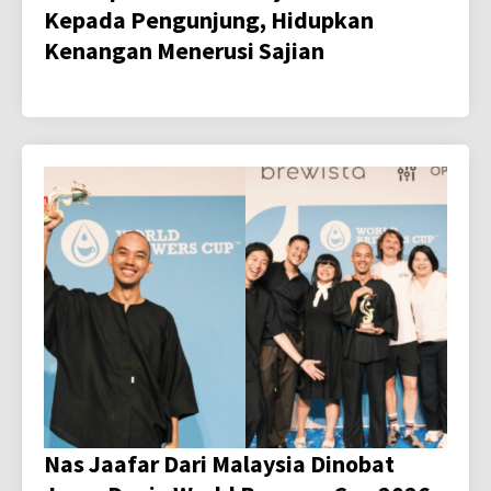
Kepada Pengunjung, Hidupkan
Kenangan Menerusi Sajian
Nas Jaafar Dari Malaysia Dinobat