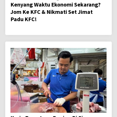
Kenyang Waktu Ekonomi Sekarang?
Jom Ke KFC & Nikmati Set Jimat
Padu KFC!