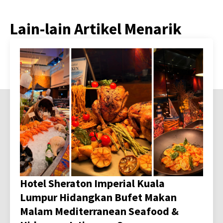
Lain-lain Artikel Menarik
Hotel Sheraton Imperial Kuala
Lumpur Hidangkan Bufet Makan
Malam Mediterranean Seafood &