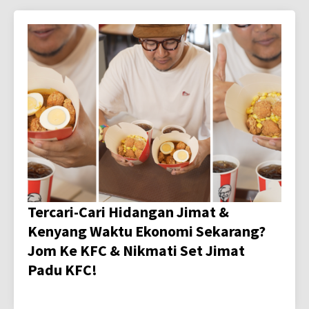
Tercari-Cari Hidangan Jimat &
Kenyang Waktu Ekonomi Sekarang?
Jom Ke KFC & Nikmati Set Jimat
Padu KFC!