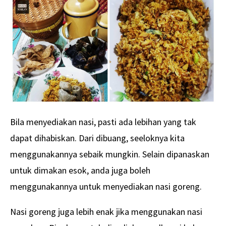
Bila menyediakan nasi, pasti ada lebihan yang tak
dapat dihabiskan. Dari dibuang, seeloknya kita
menggunakannya sebaik mungkin. Selain dipanaskan
untuk dimakan esok, anda juga boleh
menggunakannya untuk menyediakan nasi goreng.
Nasi goreng juga lebih enak jika menggunakan nasi