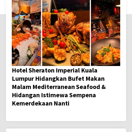
Hotel Sheraton Imperial Kuala
Lumpur Hidangkan Bufet Makan
Malam Mediterranean Seafood &
Hidangan Istimewa Sempena
Kemerdekaan Nanti