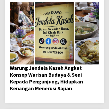
Warung Jendela Kaseh Angkat
Konsep Warisan Budaya & Seni
Kepada Pengunjung, Hidupkan
Kenangan Menerusi Sajian