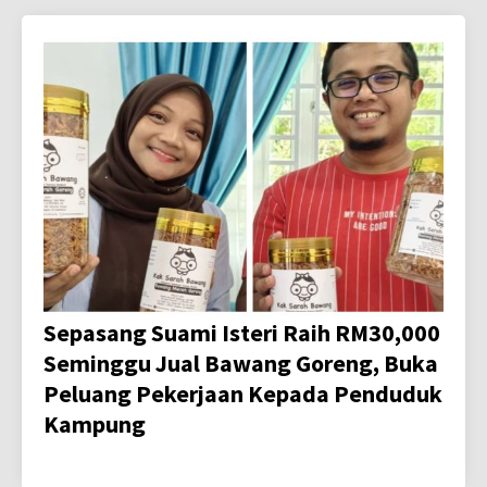
Sepasang Suami Isteri Raih RM30,000
Seminggu Jual Bawang Goreng, Buka
Peluang Pekerjaan Kepada Penduduk
Kampung