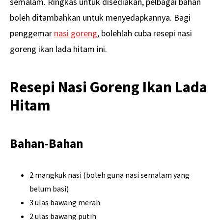
semalam. Ringkas untuk disediakan, pelbagai bahan
boleh ditambahkan untuk menyedapkannya. Bagi
penggemar
nasi goreng
, bolehlah cuba resepi nasi
goreng ikan lada hitam ini.
Resepi Nasi Goreng Ikan Lada
Hitam
Bahan-Bahan
2 mangkuk nasi (boleh guna nasi semalam yang
belum basi)
3 ulas bawang merah
2 ulas bawang putih