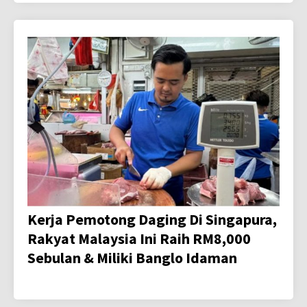
Kerja Pemotong Daging Di Singapura,
Rakyat Malaysia Ini Raih RM8,000
Sebulan & Miliki Banglo Idaman