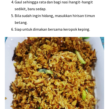
Gaul sehingga rata dan bagi nasi hangit-hangit
sedikit, baru sedap.
Bila sudah ingin hidang, masukkan hirisan timun
betang.
Siap untuk dimakan bersama keropok keping.