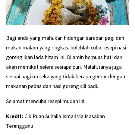
Bagi anda yang mahukan hidangan sarapan pagi dan
makan malam yang ringkas, bolehlah cuba resepi nasi
goreng ikan lada hitam ini. Dijamin berpuas hati dan
akan memikat selera sesiapa pun. Malah, ianya juga
sesuai bagi mereka yang tidak berapa gemar dengan
makanan pedas dan nasi goreng cili padi.
Selamat mencuba resepi mudah ini.
Kredit:
Cik Puan Suhaila Ismail via Masakan
Terengganu