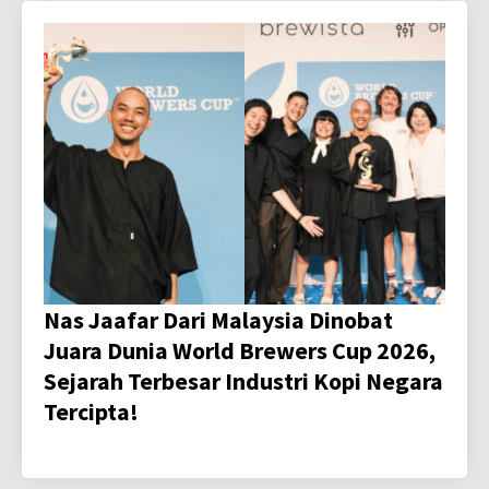
Nas Jaafar Dari Malaysia Dinobat
Juara Dunia World Brewers Cup 2026,
Sejarah Terbesar Industri Kopi Negara
Tercipta!