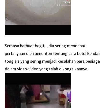
Semasa berbuat begitu, dia sering mendapat
pertanyaan oleh penonton tentang cara betul kendali
tong ais yang sering menjadi kesalahan para peniaga
dalam video-video yang telah dikongsikannya.