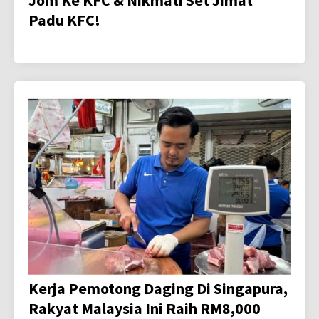
Padu KFC!
Kerja Pemotong Daging Di Singapura,
Rakyat Malaysia Ini Raih RM8,000