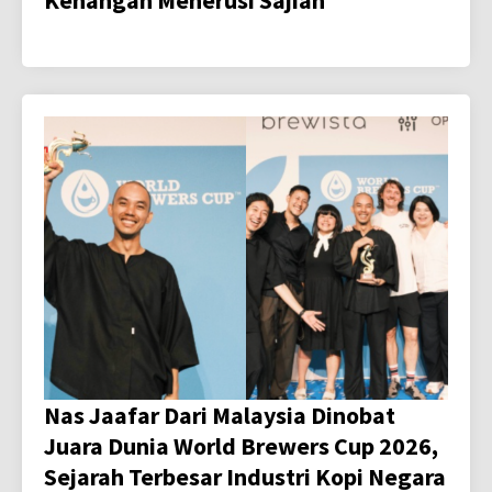
Kenangan Menerusi Sajian
Nas Jaafar Dari Malaysia Dinobat
Juara Dunia World Brewers Cup 2026,
Sejarah Terbesar Industri Kopi Negara