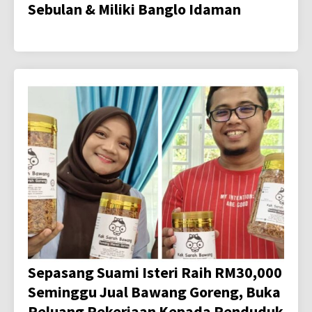
Sebulan & Miliki Banglo Idaman
Sepasang Suami Isteri Raih RM30,000
Seminggu Jual Bawang Goreng, Buka
Peluang Pekerjaan Kepada Penduduk