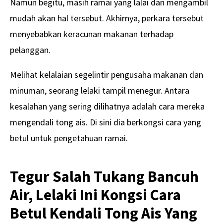
Namun begitu, masih ramai yang lalai dan mengambil
mudah akan hal tersebut. Akhirnya, perkara tersebut
menyebabkan keracunan makanan terhadap
pelanggan.
Melihat kelalaian segelintir pengusaha makanan dan
minuman, seorang lelaki tampil menegur. Antara
kesalahan yang sering dilihatnya adalah cara mereka
mengendali tong ais. Di sini dia berkongsi cara yang
betul untuk pengetahuan ramai.
Tegur Salah Tukang Bancuh
Air, Lelaki Ini Kongsi Cara
Betul Kendali Tong Ais Yang