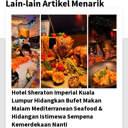
Lain-lain Artikel Menarik
Hotel Sheraton Imperial Kuala
Lumpur Hidangkan Bufet Makan
Malam Mediterranean Seafood &
Hidangan Istimewa Sempena
Kemerdekaan Nanti