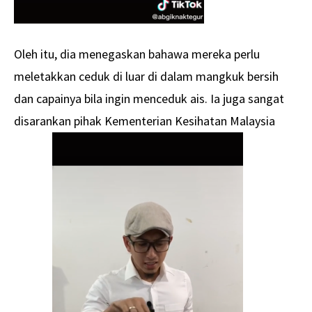
Oleh itu, dia menegaskan bahawa mereka perlu
meletakkan ceduk di luar di dalam mangkuk bersih
dan capainya bila ingin menceduk ais. Ia juga sangat
disarankan pihak Kementerian Kesihatan Malaysia