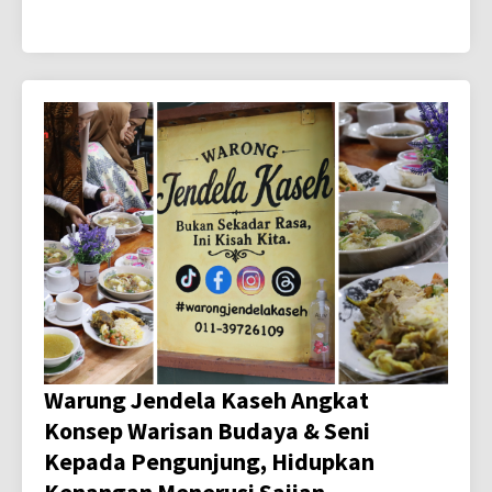
Warung Jendela Kaseh Angkat
Konsep Warisan Budaya & Seni
Kepada Pengunjung, Hidupkan