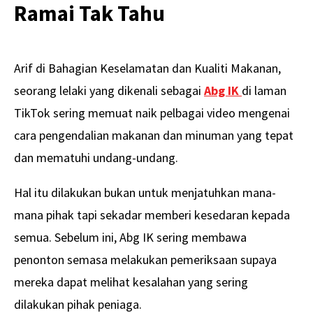
Ramai Tak Tahu
Arif di Bahagian Keselamatan dan Kualiti Makanan,
seorang lelaki yang dikenali sebagai
Abg IK
di laman
TikTok sering memuat naik pelbagai video mengenai
cara pengendalian makanan dan minuman yang tepat
dan mematuhi undang-undang.
Hal itu dilakukan bukan untuk menjatuhkan mana-
mana pihak tapi sekadar memberi kesedaran kepada
semua. Sebelum ini, Abg IK sering membawa
penonton semasa melakukan pemeriksaan supaya
mereka dapat melihat kesalahan yang sering
dilakukan pihak peniaga.