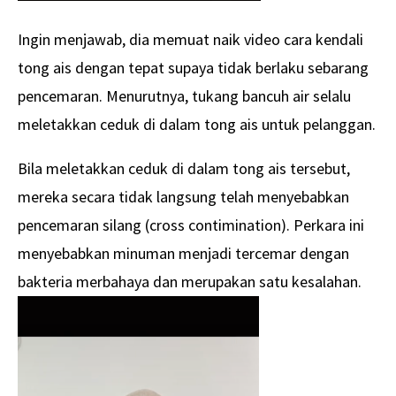
Ingin menjawab, dia memuat naik video cara kendali
tong ais dengan tepat supaya tidak berlaku sebarang
pencemaran. Menurutnya, tukang bancuh air selalu
meletakkan ceduk di dalam tong ais untuk pelanggan.
Bila meletakkan ceduk di dalam tong ais tersebut,
mereka secara tidak langsung telah menyebabkan
pencemaran silang (cross contimination). Perkara ini
menyebabkan minuman menjadi tercemar dengan
bakteria merbahaya dan merupakan satu kesalahan.