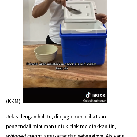
(KKM).
Jelas dengan hal itu, dia juga menasihatkan
pengendali minuman untuk elak meletakkan tin,
whipped cream
, agar-agar dan sebagainya. Ais yang