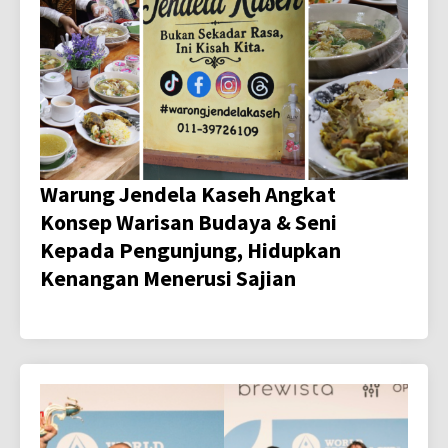
Warung Jendela Kaseh Angkat
Konsep Warisan Budaya & Seni
Kepada Pengunjung, Hidupkan
Kenangan Menerusi Sajian