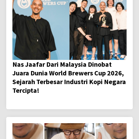
Nas Jaafar Dari Malaysia Dinobat
Juara Dunia World Brewers Cup 2026,
Sejarah Terbesar Industri Kopi Negara
Tercipta!