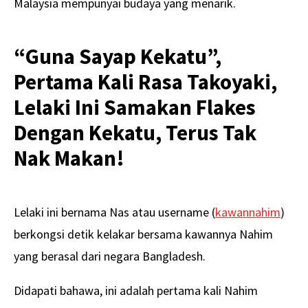
Malaysia mempunyai budaya yang menarik.
“Guna Sayap Kekatu”,
Pertama Kali Rasa Takoyaki,
Lelaki Ini Samakan Flakes
Dengan Kekatu, Terus Tak
Nak Makan!
Lelaki ini bernama Nas atau username (
kawannahim
)
berkongsi detik kelakar bersama kawannya Nahim
yang berasal dari negara Bangladesh.
Didapati bahawa, ini adalah pertama kali Nahim