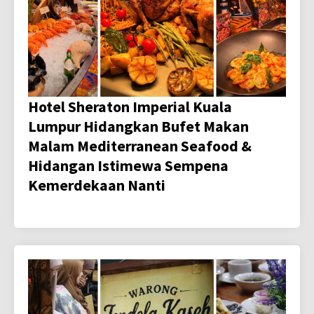
Hotel Sheraton Imperial Kuala
Lumpur Hidangkan Bufet Makan
Malam Mediterranean Seafood &
Hidangan Istimewa Sempena
Kemerdekaan Nanti