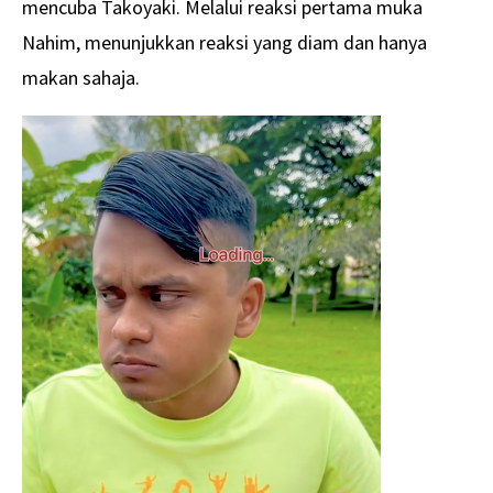
mencuba Takoyaki. Melalui reaksi pertama muka
Nahim, menunjukkan reaksi yang diam dan hanya
makan sahaja.