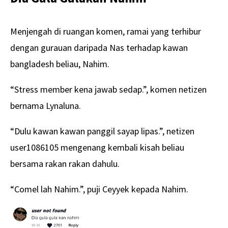
Menjengah di ruangan komen, ramai yang terhibur
dengan gurauan daripada Nas terhadap kawan
bangladesh beliau, Nahim.
“Stress member kena jawab sedap.”, komen netizen
bernama Lynaluna.
“Dulu kawan kawan panggil sayap lipas.”, netizen
user1086105 mengenang kembali kisah beliau
bersama rakan rakan dahulu.
“Comel lah Nahim.”, puji Ceyyek kepada Nahim.