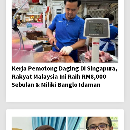
Kerja Pemotong Daging Di Singapura,
Rakyat Malaysia Ini Raih RM8,000
Sebulan & Miliki Banglo Idaman