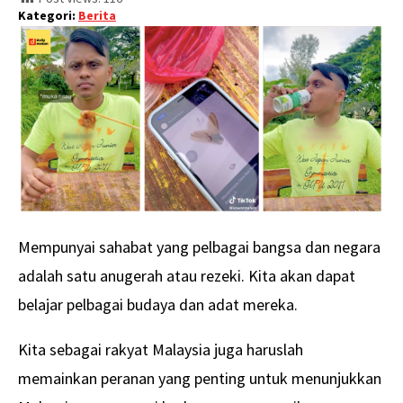
Kategori:
Berita
Mempunyai sahabat yang pelbagai bangsa dan negara
adalah satu anugerah atau rezeki. Kita akan dapat
belajar pelbagai budaya dan adat mereka.
Kita sebagai rakyat Malaysia juga haruslah
memainkan peranan yang penting untuk menunjukkan