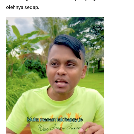
olehnya sedap.