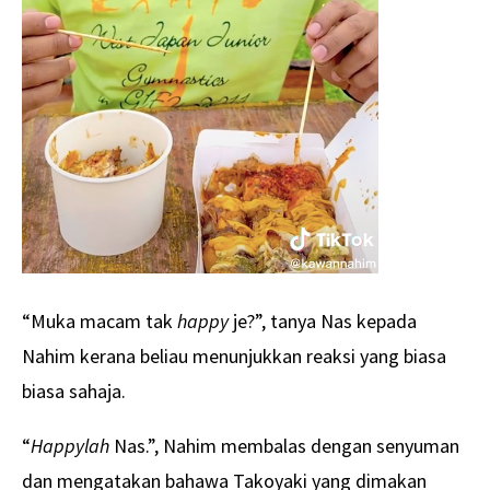
“Muka macam tak
happy
je?”, tanya Nas kepada
Nahim kerana beliau menunjukkan reaksi yang biasa
biasa sahaja.
“
Happylah
Nas.”, Nahim membalas dengan senyuman
dan mengatakan bahawa Takoyaki yang dimakan