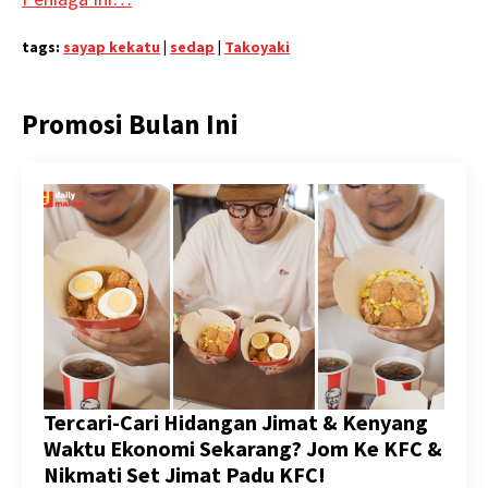
tags:
sayap kekatu
|
sedap
|
Takoyaki
Promosi Bulan Ini
Tercari-Cari Hidangan Jimat & Kenyang
Waktu Ekonomi Sekarang? Jom Ke KFC &
Nikmati Set Jimat Padu KFC!