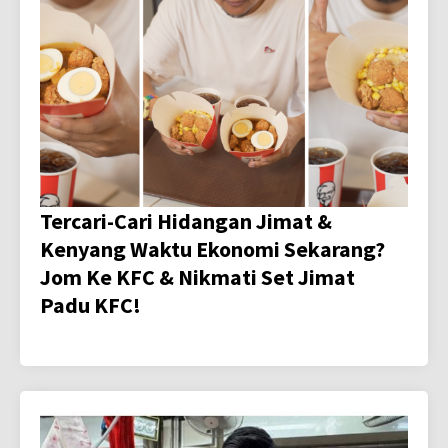
Tercari-Cari Hidangan Jimat &
Kenyang Waktu Ekonomi Sekarang?
Jom Ke KFC & Nikmati Set Jimat
Padu KFC!