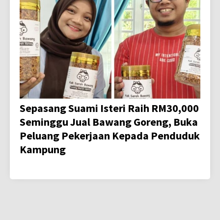
Sepasang Suami Isteri Raih RM30,000
Seminggu Jual Bawang Goreng, Buka
Peluang Pekerjaan Kepada Penduduk
Kampung