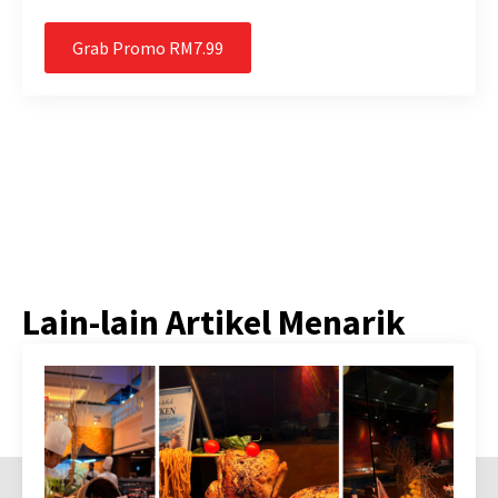
Grab Promo RM7.99
Lain-lain Artikel Menarik