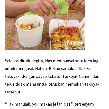
Selepas diusik begitu, Nas mempunyai satu idea lagi
untuk mengusik Nahim. Beliau samakan flakes
takoyaki dengan sayap kekatu. Terkejut Nahim, dan
terus tidak mahu untuk teruskan memakan takoyaki
tersebut.
“Tak mahulah,
you
makan je lah Nas.”, tersenyum