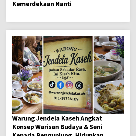
Kemerdekaan Nanti
Warung Jendela Kaseh Angkat
Konsep Warisan Budaya & Seni
Kepada Pengunjung, Hidupkan