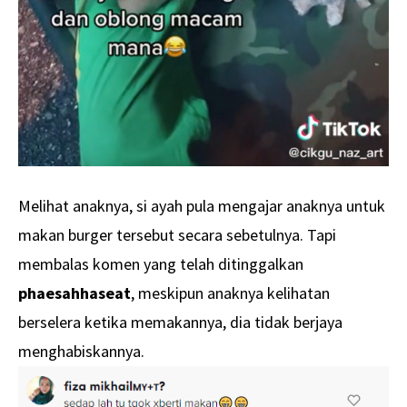
Melihat anaknya, si ayah pula mengajar anaknya untuk
makan burger tersebut secara sebetulnya. Tapi
membalas komen yang telah ditinggalkan
phaesahhaseat
, meskipun anaknya kelihatan
berselera ketika memakannya, dia tidak berjaya
menghabiskannya.