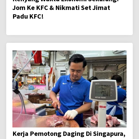
Jom Ke KFC & Nikmati Set Jimat
Padu KFC!
Kerja Pemotong Daging Di Singapura,