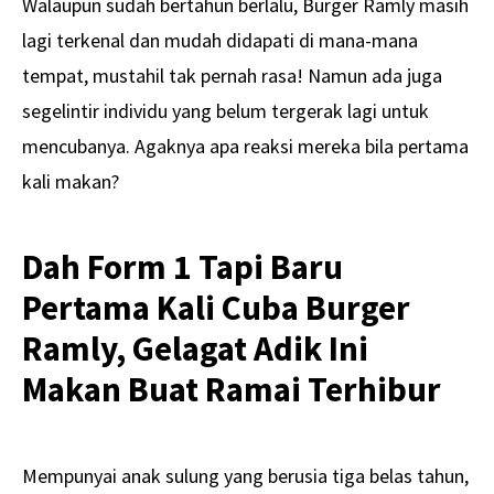
Walaupun sudah bertahun berlalu, Burger Ramly masih
lagi terkenal dan mudah didapati di mana-mana
tempat, mustahil tak pernah rasa! Namun ada juga
segelintir individu yang belum tergerak lagi untuk
mencubanya. Agaknya apa reaksi mereka bila pertama
kali makan?
Dah Form 1 Tapi Baru
Pertama Kali Cuba Burger
Ramly, Gelagat Adik Ini
Makan Buat Ramai Terhibur
Mempunyai anak sulung yang berusia tiga belas tahun,