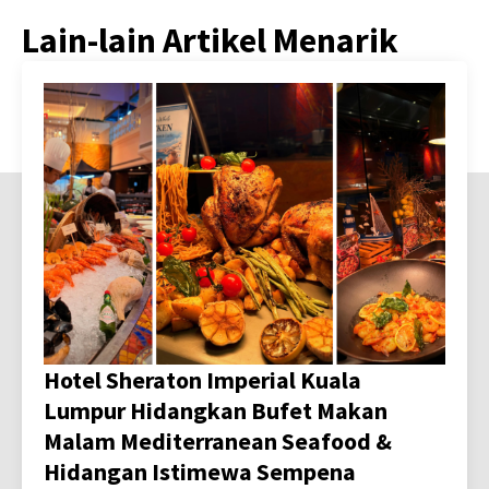
Lain-lain Artikel Menarik
Hotel Sheraton Imperial Kuala
Lumpur Hidangkan Bufet Makan
Malam Mediterranean Seafood &
Hidangan Istimewa Sempena