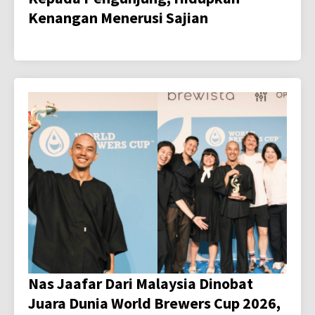
Kenangan Menerusi Sajian
Nas Jaafar Dari Malaysia Dinobat
Juara Dunia World Brewers Cup 2026,