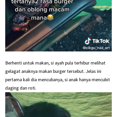
Berhenti untuk makan, si ayah pula terhibur melihat
gelagat anaknya makan burger tersebut. Jelas ini
pertama kali dia mencubanya, si anak hanya mencubit
daging dan roti.