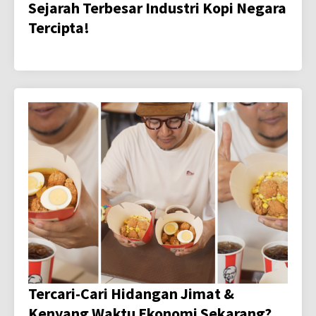
Sejarah Terbesar Industri Kopi Negara
Tercipta!
Tercari-Cari Hidangan Jimat &
Kenyang Waktu Ekonomi Sekarang?