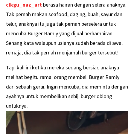
cikgu_naz_art
berasa hairan dengan selera anaknya.
Tak pernah makan seafood, daging, buah, sayur dan
telur, anaknya itu juga tak pernah berselera untuk
mencuba Burger Ramly yang dijual berhampiran.
Senang kata walaupun usianya sudah berada di awal
remaja, dia tak pernah menjamah burger tersebut!
Tapi kali ini ketika mereka sedang bersiar, anaknya
melihat begitu ramai orang membeli Burger Ramly
dari sebuah gerai. Ingin mencuba, dia meminta dengan
ayahnya untuk membelikan sebiji burger oblong
untuknya.