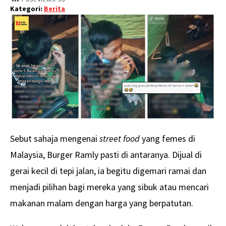
Kategori:
Berita
Sebut sahaja mengenai
street food
yang femes di
Malaysia, Burger Ramly pasti di antaranya. Dijual di
gerai kecil di tepi jalan, ia begitu digemari ramai dan
menjadi pilihan bagi mereka yang sibuk atau mencari
makanan malam dengan harga yang berpatutan.