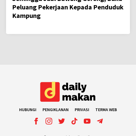
Peluang Pekerjaan Kepada Penduduk
Kampung
HUBUNGI
PENGIKLANAN
PRIVASI
TERMA WEB