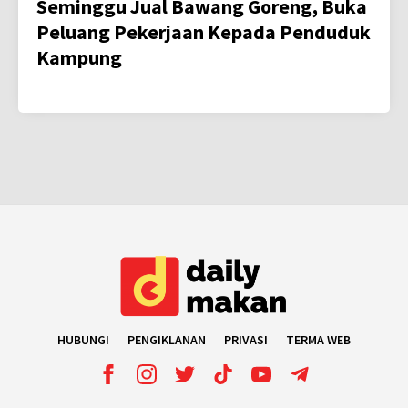
Seminggu Jual Bawang Goreng, Buka
Peluang Pekerjaan Kepada Penduduk
Kampung
HUBUNGI
PENGIKLANAN
PRIVASI
TERMA WEB