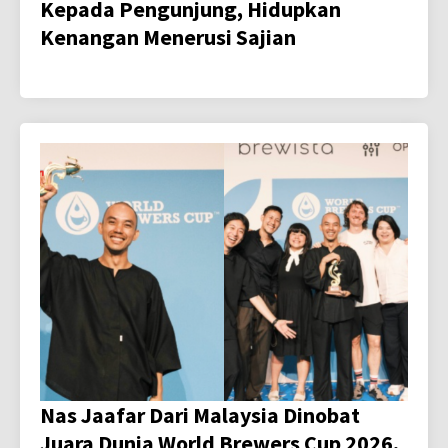
Kepada Pengunjung, Hidupkan
Kenangan Menerusi Sajian
Nas Jaafar Dari Malaysia Dinobat
Juara Dunia World Brewers Cup 2026,