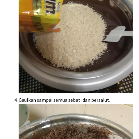
Gaulkan sampai semua sebati dan bersalut.