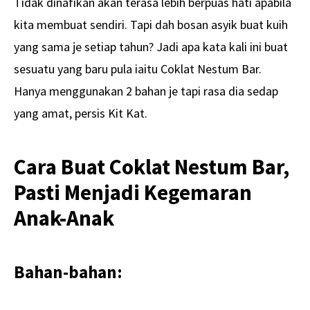
Tidak dinafikan akan terasa lebih berpuas hati apabila
kita membuat sendiri. Tapi dah bosan asyik buat kuih
yang sama je setiap tahun? Jadi apa kata kali ini buat
sesuatu yang baru pula iaitu Coklat Nestum Bar.
Hanya menggunakan 2 bahan je tapi rasa dia sedap
yang amat, persis Kit Kat.
Cara Buat Coklat Nestum Bar,
Pasti Menjadi Kegemaran
Anak-Anak
Bahan-bahan: