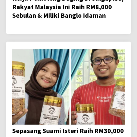
Rakyat Malaysia Ini Raih RM8,000
Sebulan & Miliki Banglo Idaman
Sepasang Suami Isteri Raih RM30,000