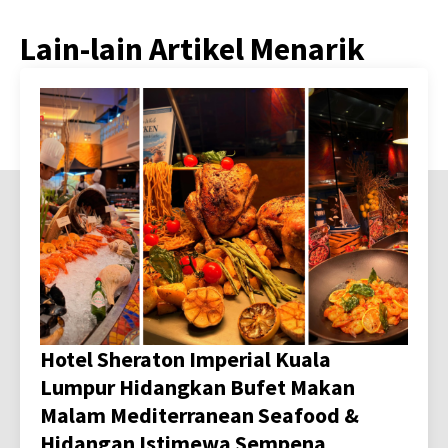
Lain-lain Artikel Menarik
Hotel Sheraton Imperial Kuala
Lumpur Hidangkan Bufet Makan
Malam Mediterranean Seafood &
Hidangan Istimewa Sempena