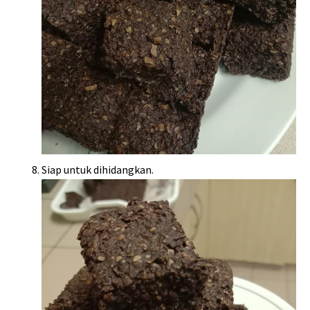
Siap untuk dihidangkan.