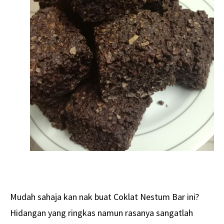
Mudah sahaja kan nak buat Coklat Nestum Bar ini?
Hidangan yang ringkas namun rasanya sangatlah