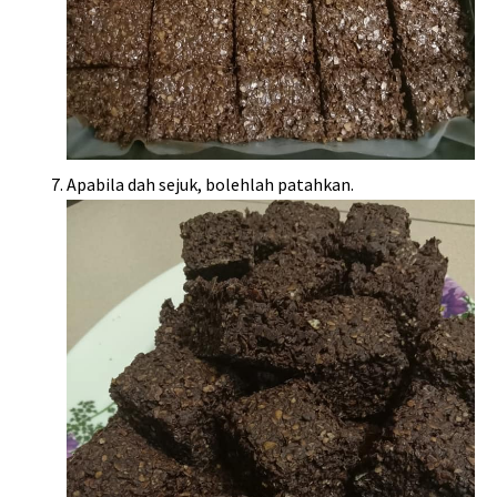
Apabila dah sejuk, bolehlah patahkan.