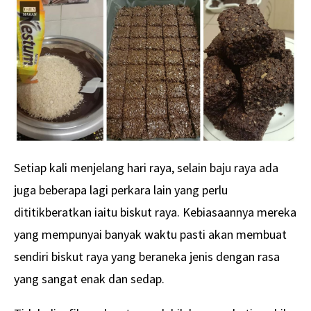
Setiap kali menjelang hari raya, selain baju raya ada
juga beberapa lagi perkara lain yang perlu
dititikberatkan iaitu biskut raya. Kebiasaannya mereka
yang mempunyai banyak waktu pasti akan membuat
sendiri biskut raya yang beraneka jenis dengan rasa
yang sangat enak dan sedap.