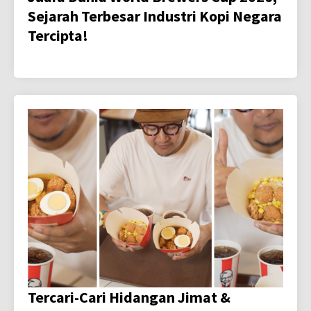
Sejarah Terbesar Industri Kopi Negara
Tercipta!
Tercari-Cari Hidangan Jimat &