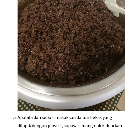
Apabila dah sebati masukkan dalam bekas yang
dilapik dengan plastik, supaya senang nak keluarkan