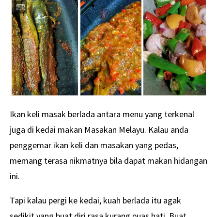
Ikan keli masak berlada antara menu yang terkenal
juga di kedai makan Masakan Melayu. Kalau anda
penggemar ikan keli dan masakan yang pedas,
memang terasa nikmatnya bila dapat makan hidangan
ini.
Tapi kalau pergi ke kedai, kuah berlada itu agak
sedikit yang buat diri rasa kurang puas hati. Buat