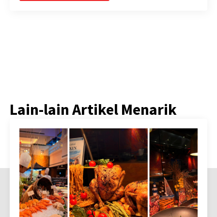
Lain-lain Artikel Menarik