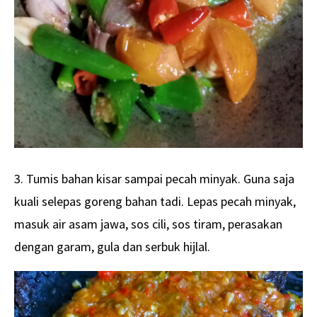
3. Tumis bahan kisar sampai pecah minyak. Guna saja
kuali selepas goreng bahan tadi. Lepas pecah minyak,
masuk air asam jawa, sos cili, sos tiram, perasakan
dengan garam, gula dan serbuk hijlal.