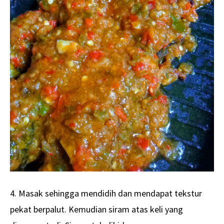
4. Masak sehingga mendidih dan mendapat tekstur
pekat berpalut. Kemudian siram atas keli yang