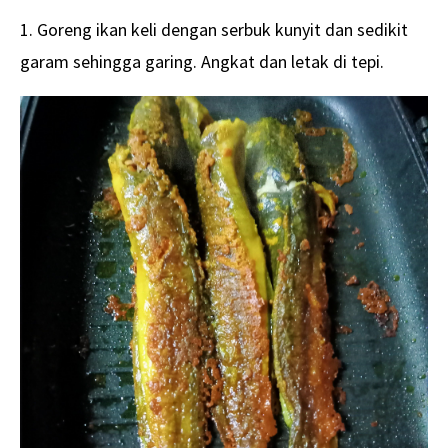
1. Goreng ikan keli dengan serbuk kunyit dan sedikit
garam sehingga garing. Angkat dan letak di tepi.