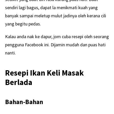
sendiri lagi bagus, dapat la menikmati kuah yang
banyak sampai meletup mulut jadinya oleh kerana cili
yang begitu pedas.
Kalau anda nak ke dapur, jom cuba resepi oleh seorang
pengguna Facebook ini. Dijamin mudah dan puas hati
nanti.
Resepi Ikan Keli Masak
Berlada
Bahan-Bahan