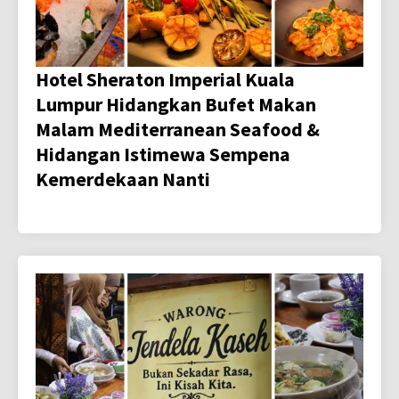
Hotel Sheraton Imperial Kuala
Lumpur Hidangkan Bufet Makan
Malam Mediterranean Seafood &
Hidangan Istimewa Sempena
Kemerdekaan Nanti