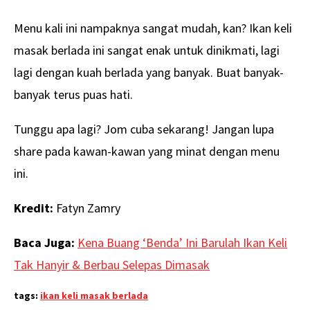
Menu kali ini nampaknya sangat mudah, kan? Ikan keli
masak berlada ini sangat enak untuk dinikmati, lagi
lagi dengan kuah berlada yang banyak. Buat banyak-
banyak terus puas hati.
Tunggu apa lagi? Jom cuba sekarang! Jangan lupa
share pada kawan-kawan yang minat dengan menu
ini.
Kredit:
Fatyn Zamry
Baca Juga:
Kena Buang ‘Benda’ Ini Barulah Ikan Keli
Tak Hanyir & Berbau Selepas Dimasak
tags:
ikan keli masak berlada