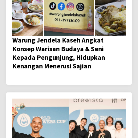
Warung Jendela Kaseh Angkat
Konsep Warisan Budaya & Seni
Kepada Pengunjung, Hidupkan
Kenangan Menerusi Sajian