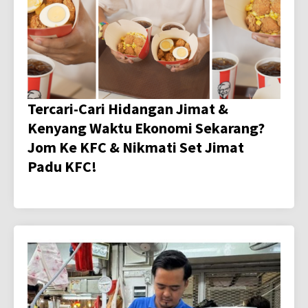
Tercari-Cari Hidangan Jimat &
Kenyang Waktu Ekonomi Sekarang?
Jom Ke KFC & Nikmati Set Jimat
Padu KFC!