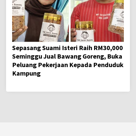
Sepasang Suami Isteri Raih RM30,000
Seminggu Jual Bawang Goreng, Buka
Peluang Pekerjaan Kepada Penduduk
Kampung