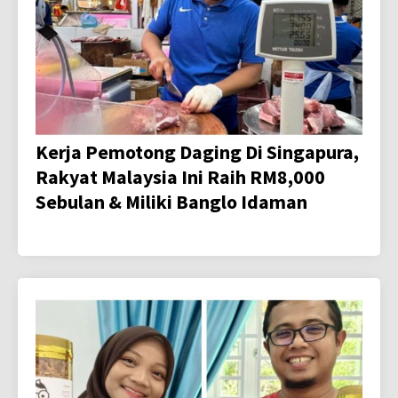
Kerja Pemotong Daging Di Singapura,
Rakyat Malaysia Ini Raih RM8,000
Sebulan & Miliki Banglo Idaman