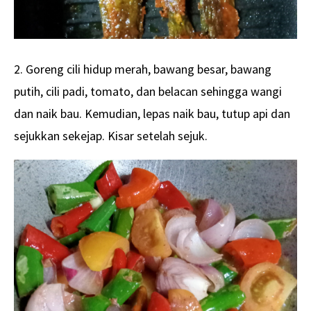
2. Goreng cili hidup merah, bawang besar, bawang
putih, cili padi, tomato, dan belacan sehingga wangi
dan naik bau. Kemudian, lepas naik bau, tutup api dan
sejukkan sekejap. Kisar setelah sejuk.