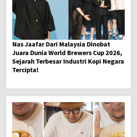
Nas Jaafar Dari Malaysia Dinobat
Juara Dunia World Brewers Cup 2026,
Sejarah Terbesar Industri Kopi Negara
Tercipta!