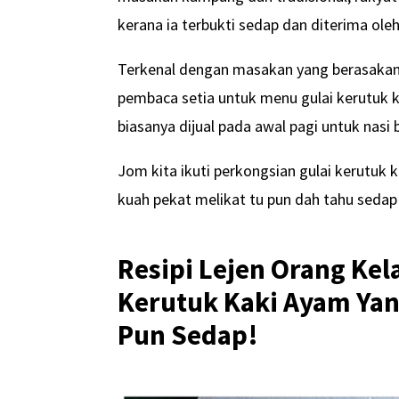
kerana ia terbukti sedap dan diterima oleh
Terkenal dengan masakan yang berasakan gu
pembaca setia untuk menu gulai kerutuk 
biasanya dijual pada awal pagi untuk nasi
Jom kita ikuti perkongsian gulai kerutuk 
kuah pekat melikat tu pun dah tahu sedap
Resipi Lejen Orang Kel
Kerutuk Kaki Ayam Yang
Pun Sedap!