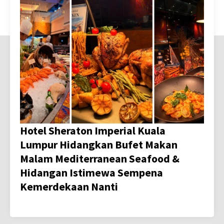
Hotel Sheraton Imperial Kuala
Lumpur Hidangkan Bufet Makan
Malam Mediterranean Seafood &
Hidangan Istimewa Sempena
Kemerdekaan Nanti