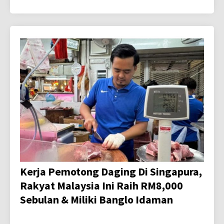
Kerja Pemotong Daging Di Singapura,
Rakyat Malaysia Ini Raih RM8,000
Sebulan & Miliki Banglo Idaman