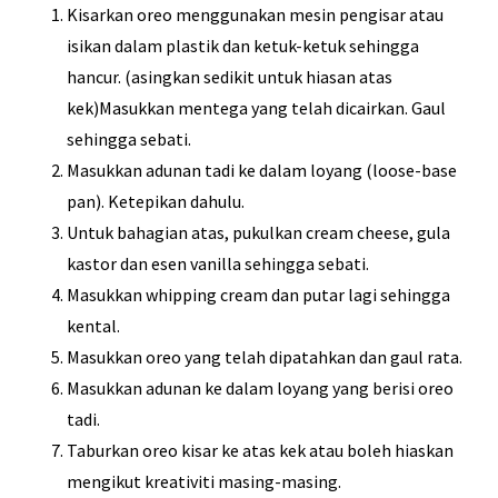
Kisarkan oreo menggunakan mesin pengisar atau
isikan dalam plastik dan ketuk-ketuk sehingga
hancur. (asingkan sedikit untuk hiasan atas
kek)Masukkan mentega yang telah dicairkan. Gaul
sehingga sebati.
Masukkan adunan tadi ke dalam loyang (loose-base
pan). Ketepikan dahulu.
Untuk bahagian atas, pukulkan cream cheese, gula
kastor dan esen vanilla sehingga sebati.
Masukkan whipping cream dan putar lagi sehingga
kental.
Masukkan oreo yang telah dipatahkan dan gaul rata.
Masukkan adunan ke dalam loyang yang berisi oreo
tadi.
Taburkan oreo kisar ke atas kek atau boleh hiaskan
mengikut kreativiti masing-masing.