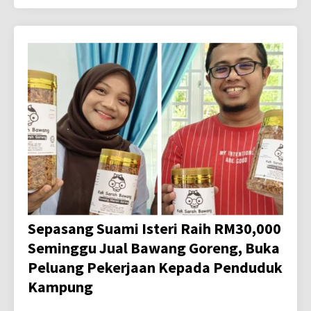
Sepasang Suami Isteri Raih RM30,000
Seminggu Jual Bawang Goreng, Buka
Peluang Pekerjaan Kepada Penduduk
Kampung