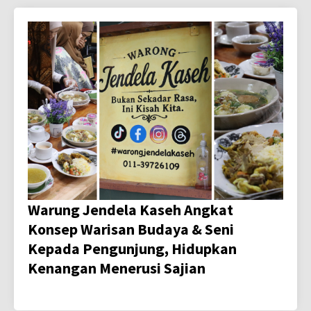
Warung Jendela Kaseh Angkat
Konsep Warisan Budaya & Seni
Kepada Pengunjung, Hidupkan
Kenangan Menerusi Sajian