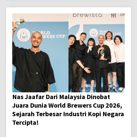
Nas Jaafar Dari Malaysia Dinobat
Juara Dunia World Brewers Cup 2026,
Sejarah Terbesar Industri Kopi Negara
Tercipta!