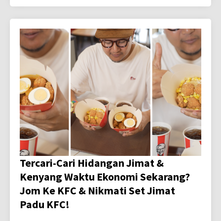
Tercari-Cari Hidangan Jimat &
Kenyang Waktu Ekonomi Sekarang?
Jom Ke KFC & Nikmati Set Jimat
Padu KFC!