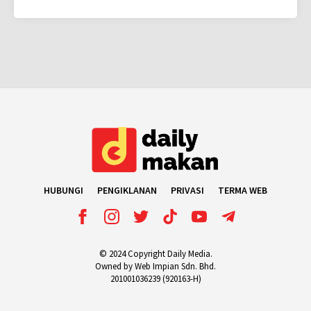
HUBUNGI
PENGIKLANAN
PRIVASI
TERMA WEB
© 2024 Copyright Daily Media.
Owned by Web Impian Sdn. Bhd.
201001036239 (920163-H)