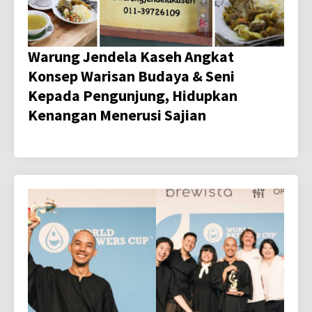
Warung Jendela Kaseh Angkat
Konsep Warisan Budaya & Seni
Kepada Pengunjung, Hidupkan
Kenangan Menerusi Sajian