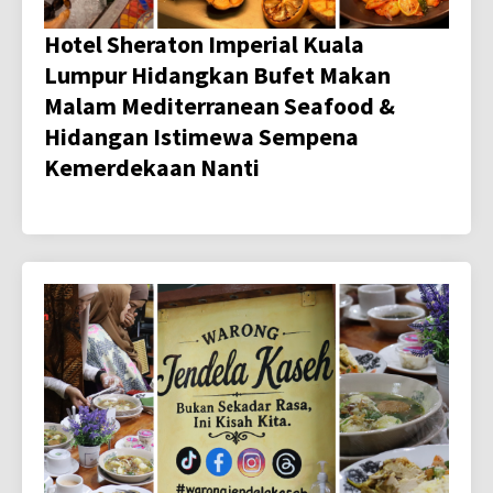
Hotel Sheraton Imperial Kuala
Lumpur Hidangkan Bufet Makan
Malam Mediterranean Seafood &
Hidangan Istimewa Sempena
Kemerdekaan Nanti