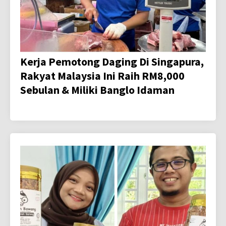
Kerja Pemotong Daging Di Singapura,
Rakyat Malaysia Ini Raih RM8,000
Sebulan & Miliki Banglo Idaman