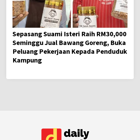
Sepasang Suami Isteri Raih RM30,000
Seminggu Jual Bawang Goreng, Buka
Peluang Pekerjaan Kepada Penduduk
Kampung