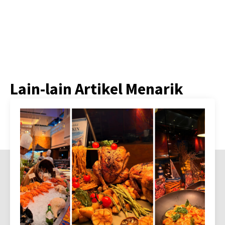
Lain-lain Artikel Menarik