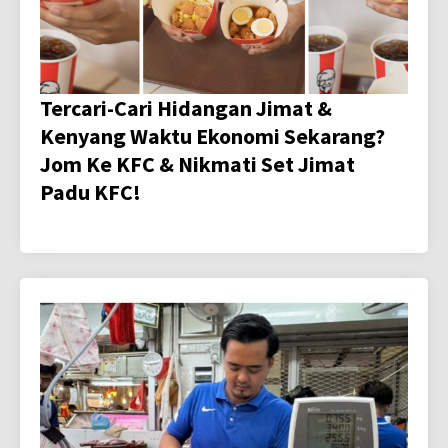
Tercari-Cari Hidangan Jimat &
Kenyang Waktu Ekonomi Sekarang?
Jom Ke KFC & Nikmati Set Jimat
Padu KFC!