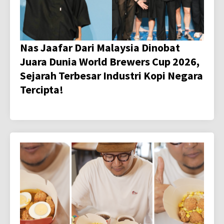
Nas Jaafar Dari Malaysia Dinobat
Juara Dunia World Brewers Cup 2026,
Sejarah Terbesar Industri Kopi Negara
Tercipta!