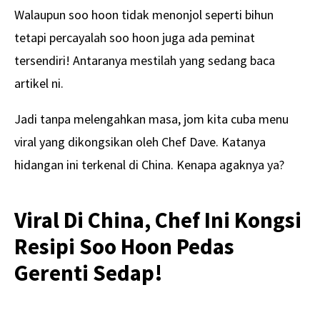
Walaupun soo hoon tidak menonjol seperti bihun
tetapi percayalah soo hoon juga ada peminat
tersendiri! Antaranya mestilah yang sedang baca
artikel ni.
Jadi tanpa melengahkan masa, jom kita cuba menu
viral yang dikongsikan oleh Chef Dave. Katanya
hidangan ini terkenal di China. Kenapa agaknya ya?
Viral Di China, Chef Ini Kongsi
Resipi Soo Hoon Pedas
Gerenti Sedap!