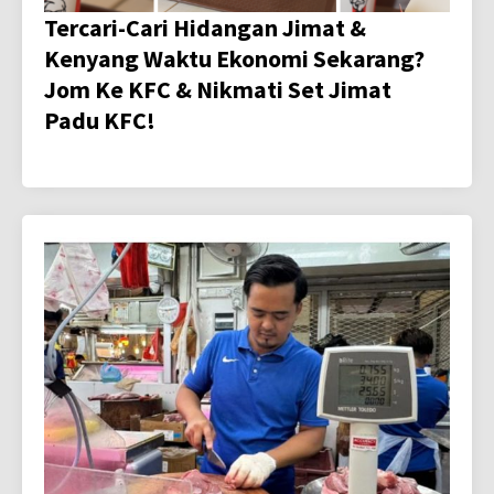
Tercari-Cari Hidangan Jimat &
Kenyang Waktu Ekonomi Sekarang?
Jom Ke KFC & Nikmati Set Jimat
Padu KFC!