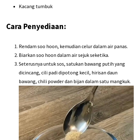
Kacang tumbuk
Cara Penyediaan:
Rendam soo hoon, kemudian celur dalam air panas.
Biarkan soo hoon dalam air sejuk seketika.
Seterusnya untuk sos, satukan bawang putih yang
dicincang, cili padi dipotong kecil, hirisan daun
bawang, chili powder dan bijan dalam satu mangkuk.