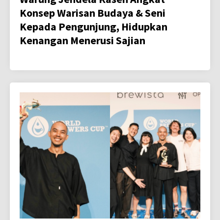
Konsep Warisan Budaya & Seni
Kepada Pengunjung, Hidupkan
Kenangan Menerusi Sajian