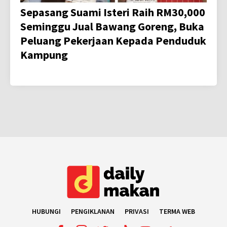
Sepasang Suami Isteri Raih RM30,000
Seminggu Jual Bawang Goreng, Buka
Peluang Pekerjaan Kepada Penduduk
Kampung
HUBUNGI
PENGIKLANAN
PRIVASI
TERMA WEB