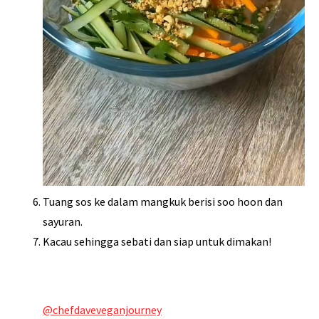
Tuang sos ke dalam mangkuk berisi soo hoon dan
sayuran.
Kacau sehingga sebati dan siap untuk dimakan!
@chefdaveveganjourney