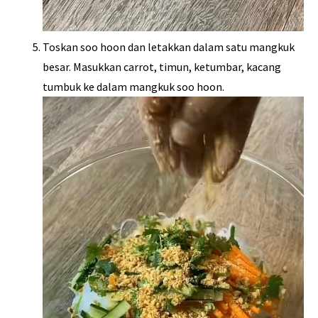
Toskan soo hoon dan letakkan dalam satu mangkuk
besar. Masukkan carrot, timun, ketumbar, kacang
tumbuk ke dalam mangkuk soo hoon.