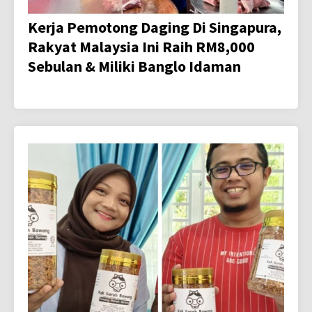
Kerja Pemotong Daging Di Singapura,
Rakyat Malaysia Ini Raih RM8,000
Sebulan & Miliki Banglo Idaman