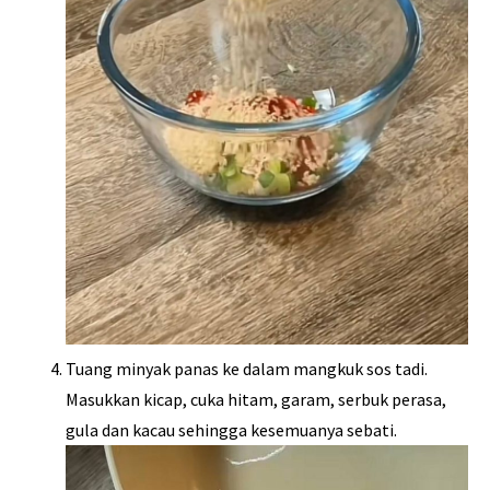
Tuang minyak panas ke dalam mangkuk sos tadi.
Masukkan kicap, cuka hitam, garam, serbuk perasa,
gula dan kacau sehingga kesemuanya sebati.