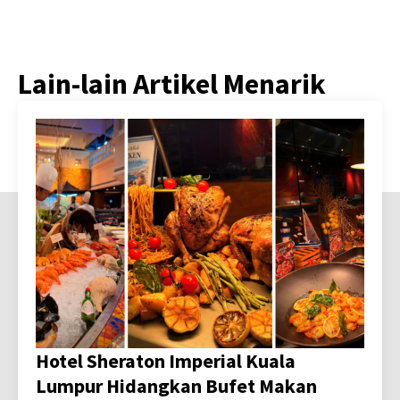
Lain-lain Artikel Menarik
Hotel Sheraton Imperial Kuala
Lumpur Hidangkan Bufet Makan