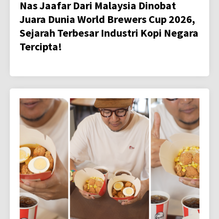
Nas Jaafar Dari Malaysia Dinobat
Juara Dunia World Brewers Cup 2026,
Sejarah Terbesar Industri Kopi Negara
Tercipta!