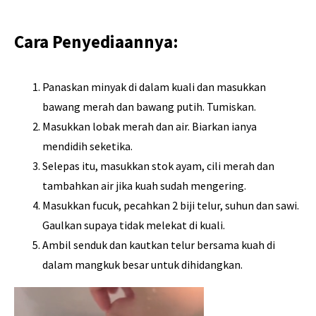
Cara Penyediaannya:
Panaskan minyak di dalam kuali dan masukkan
bawang merah dan bawang putih. Tumiskan.
Masukkan lobak merah dan air. Biarkan ianya
mendidih seketika.
Selepas itu, masukkan stok ayam, cili merah dan
tambahkan air jika kuah sudah mengering.
Masukkan fucuk, pecahkan 2 biji telur, suhun dan sawi.
Gaulkan supaya tidak melekat di kuali.
Ambil senduk dan kautkan telur bersama kuah di
dalam mangkuk besar untuk dihidangkan.