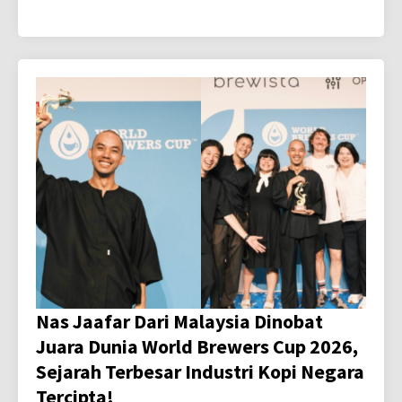
Nas Jaafar Dari Malaysia Dinobat
Juara Dunia World Brewers Cup 2026,
Sejarah Terbesar Industri Kopi Negara
Tercipta!