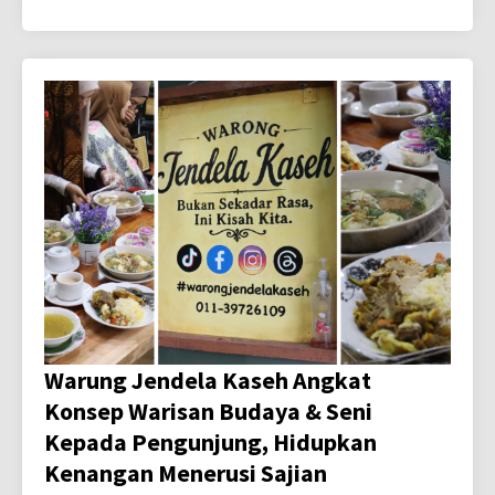
Warung Jendela Kaseh Angkat
Konsep Warisan Budaya & Seni
Kepada Pengunjung, Hidupkan
Kenangan Menerusi Sajian