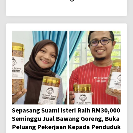
Sepasang Suami Isteri Raih RM30,000
Seminggu Jual Bawang Goreng, Buka
Peluang Pekerjaan Kepada Penduduk