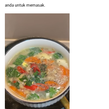
anda untuk memasak.