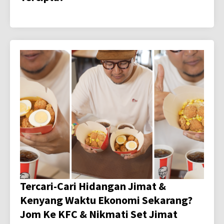
Tercari-Cari Hidangan Jimat &
Kenyang Waktu Ekonomi Sekarang?
Jom Ke KFC & Nikmati Set Jimat