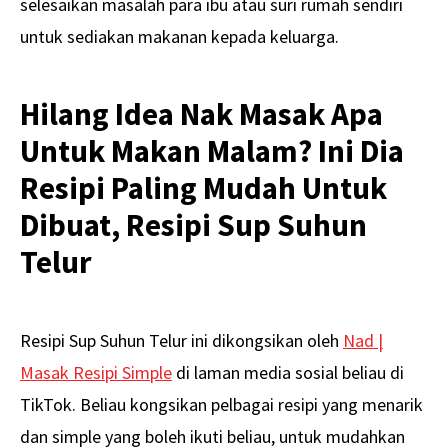
selesaikan masalah para ibu atau suri rumah sendiri
untuk sediakan makanan kepada keluarga.
Hilang Idea Nak Masak Apa
Untuk Makan Malam? Ini Dia
Resipi Paling Mudah Untuk
Dibuat, Resipi Sup Suhun
Telur
Resipi Sup Suhun Telur ini dikongsikan oleh
Nad |
Masak Resipi Simple
di laman media sosial beliau di
TikTok. Beliau kongsikan pelbagai resipi yang menarik
dan simple yang boleh ikuti beliau, untuk mudahkan