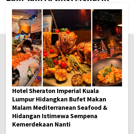
Hotel Sheraton Imperial Kuala
Lumpur Hidangkan Bufet Makan
Malam Mediterranean Seafood &
Hidangan Istimewa Sempena
Kemerdekaan Nanti