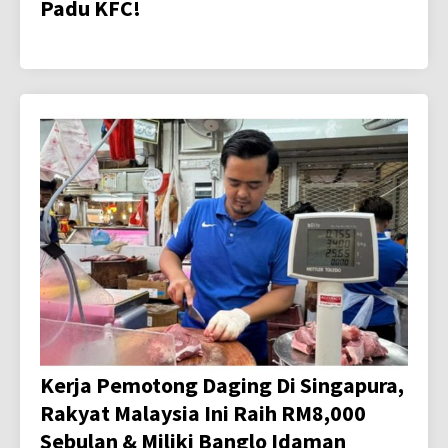
Padu KFC!
Kerja Pemotong Daging Di Singapura,
Rakyat Malaysia Ini Raih RM8,000
Sebulan & Miliki Banglo Idaman