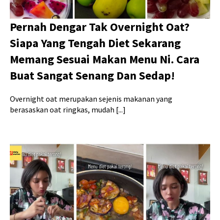
Pernah Dengar Tak Overnight Oat?
Siapa Yang Tengah Diet Sekarang
Memang Sesuai Makan Menu Ni. Cara
Buat Sangat Senang Dan Sedap!
Overnight oat merupakan sejenis makanan yang
berasaskan oat ringkas, mudah [...]