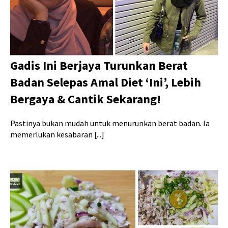
Gadis Ini Berjaya Turunkan Berat
Badan Selepas Amal Diet ‘Ini’, Lebih
Bergaya & Cantik Sekarang!
Pastinya bukan mudah untuk menurunkan berat badan. Ia
memerlukan kesabaran [...]