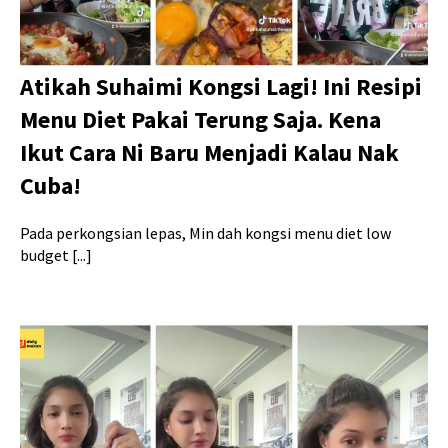
Atikah Suhaimi Kongsi Lagi! Ini Resipi
Menu Diet Pakai Terung Saja. Kena
Ikut Cara Ni Baru Menjadi Kalau Nak
Cuba!
Pada perkongsian lepas, Min dah kongsi menu diet low
budget [...]