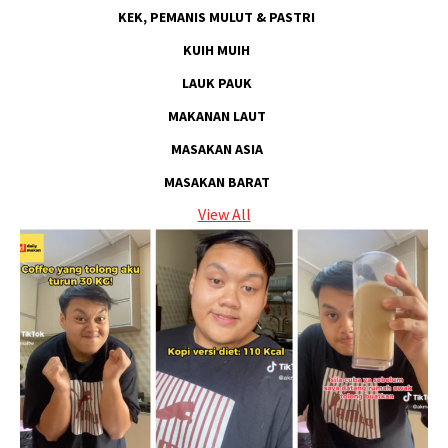
KEK, PEMANIS MULUT & PASTRI
KUIH MUIH
LAUK PAUK
MAKANAN LAUT
MASAKAN ASIA
MASAKAN BARAT
View All