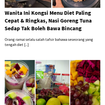
Wanita Ini Kongsi Menu Diet Paling
Cepat & Ringkas, Nasi Goreng Tuna
Sedap Tak Boleh Bawa Bincang
Orang ramai selalu salah tafsir bahawa seseorang yang
tengah diet [...]