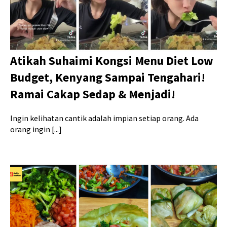
Atikah Suhaimi Kongsi Menu Diet Low
Budget, Kenyang Sampai Tengahari!
Ramai Cakap Sedap & Menjadi!
Ingin kelihatan cantik adalah impian setiap orang. Ada
orang ingin [...]