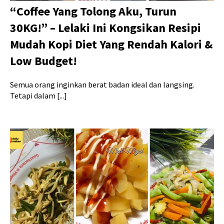
“Coffee Yang Tolong Aku, Turun
30KG!” – Lelaki Ini Kongsikan Resipi
Mudah Kopi Diet Yang Rendah Kalori &
Low Budget!
Semua orang inginkan berat badan ideal dan langsing.
Tetapi dalam [...]