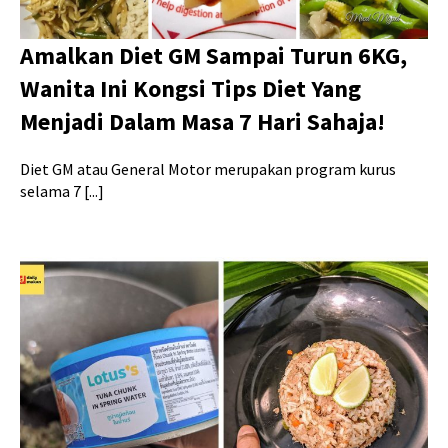
Amalkan Diet GM Sampai Turun 6KG,
Wanita Ini Kongsi Tips Diet Yang
Menjadi Dalam Masa 7 Hari Sahaja!
Diet GM atau General Motor merupakan program kurus
selama 7 [...]