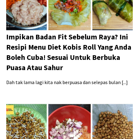
Impikan Badan Fit Sebelum Raya? Ini
Resipi Menu Diet Kobis Roll Yang Anda
Boleh Cuba! Sesuai Untuk Berbuka
Puasa Atau Sahur
Dah tak lama lagi kita nak berpuasa dan selepas bulan [...]