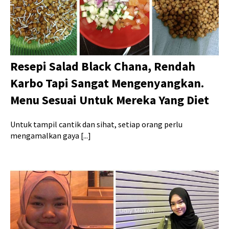
Resepi Salad Black Chana, Rendah
Karbo Tapi Sangat Mengenyangkan.
Menu Sesuai Untuk Mereka Yang Diet
Untuk tampil cantik dan sihat, setiap orang perlu
mengamalkan gaya [...]