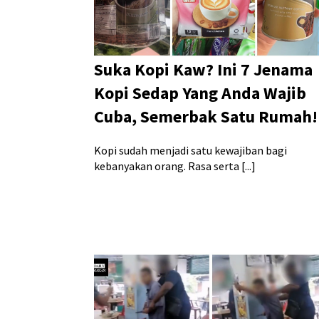
Suka Kopi Kaw? Ini 7 Jenama
Kopi Sedap Yang Anda Wajib
Cuba, Semerbak Satu Rumah!
Kopi sudah menjadi satu kewajiban bagi
kebanyakan orang. Rasa serta [...]