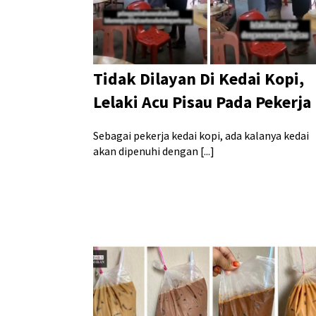
Tidak Dilayan Di Kedai Kopi,
Lelaki Acu Pisau Pada Pekerja
Sebagai pekerja kedai kopi, ada kalanya kedai
akan dipenuhi dengan [...]