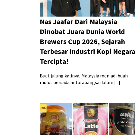
Nas Jaafar Dari Malaysia
Dinobat Juara Dunia World
Brewers Cup 2026, Sejarah
Terbesar Industri Kopi Negar
Tercipta!
Buat julung kalinya, Malaysia menjadi buah
mulut persada antarabangsa dalam [...]