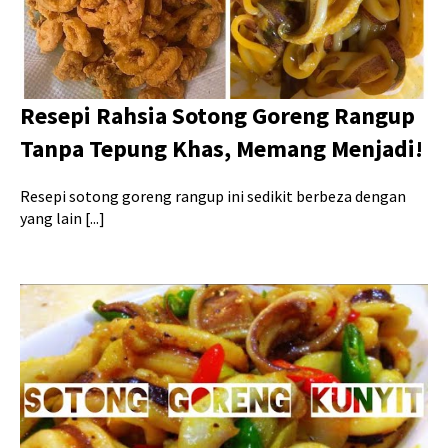
Resepi Rahsia Sotong Goreng Rangup
Tanpa Tepung Khas, Memang Menjadi!
Resepi sotong goreng rangup ini sedikit berbeza dengan
yang lain [...]