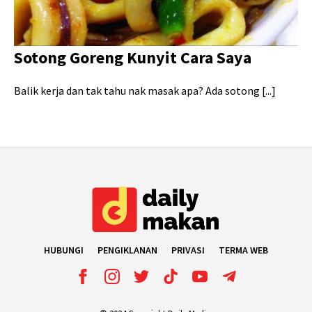
Sotong Goreng Kunyit Cara Saya
Balik kerja dan tak tahu nak masak apa? Ada sotong [...]
HUBUNGI
PENGIKLANAN
PRIVASI
TERMA WEB