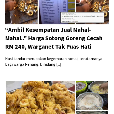
“Ambil Kesempatan Jual Mahal-
Mahal..” Harga Sotong Goreng Cecah
RM 240, Warganet Tak Puas Hati
Nasi kandar merupakan kegemaran ramai, terutamanya
bagi warga Penang. Dihidang [...]