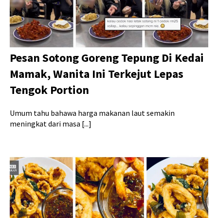
Pesan Sotong Goreng Tepung Di Kedai
Mamak, Wanita Ini Terkejut Lepas
Tengok Portion
Umum tahu bahawa harga makanan laut semakin
meningkat dari masa [...]