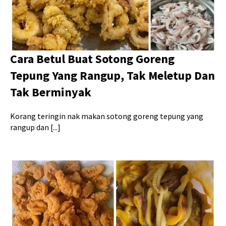
Cara Betul Buat Sotong Goreng
Tepung Yang Rangup, Tak Meletup Dan
Tak Berminyak
Korang teringin nak makan sotong goreng tepung yang
rangup dan [...]