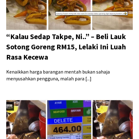
“Kalau Sedap Takpe, Ni..” – Beli Lauk
Sotong Goreng RM15, Lelaki Ini Luah
Rasa Kecewa
Kenaikkan harga barangan mentah bukan sahaja
menyusahkan pengguna, malah para [...]