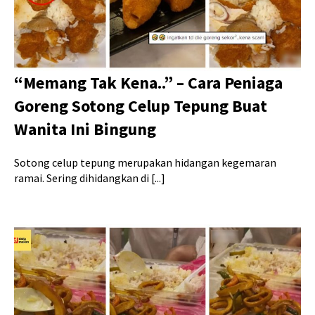
“Memang Tak Kena..” – Cara Peniaga
Goreng Sotong Celup Tepung Buat
Wanita Ini Bingung
Sotong celup tepung merupakan hidangan kegemaran
ramai. Sering dihidangkan di [...]