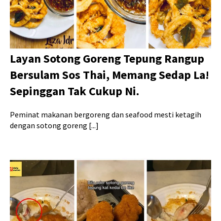
Layan Sotong Goreng Tepung Rangup
Bersulam Sos Thai, Memang Sedap La!
Sepinggan Tak Cukup Ni.
Peminat makanan bergoreng dan seafood mesti ketagih
dengan sotong goreng [...]