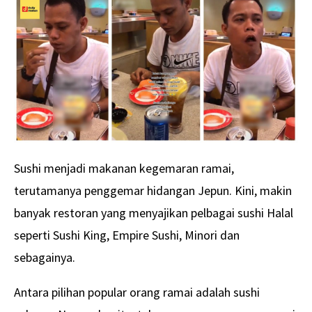
Sushi menjadi makanan kegemaran ramai,
terutamanya penggemar hidangan Jepun. Kini, makin
banyak restoran yang menyajikan pelbagai sushi Halal
seperti Sushi King, Empire Sushi, Minori dan
sebagainya.
Antara pilihan popular orang ramai adalah sushi