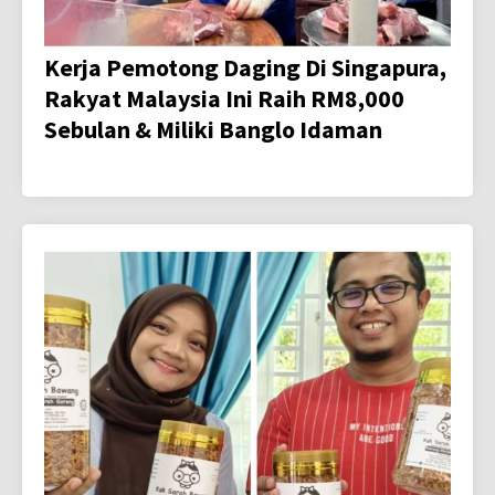
Kerja Pemotong Daging Di Singapura,
Rakyat Malaysia Ini Raih RM8,000
Sebulan & Miliki Banglo Idaman