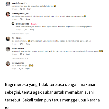
Bagi mereka yang tidak terbiasa dengan makanan
sebegini, tentu agak sukar untuk memakan sushi
tersebut. Sekali telan pun terus menggelupur kerana
geli.