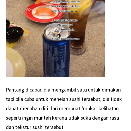
Pantang dicabar, dia mengambil satu untuk dimakan
tapi bila cuba untuk menelan sushi tersebut, dia tidak
dapat menahan diri dari membuat ‘muka’, kelihatan
seperti ingin muntah kerana tidak suka dengan rasa
dan tekstur sushi tersebut.