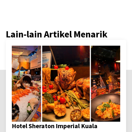
Lain-lain Artikel Menarik
Hotel Sheraton Imperial Kuala