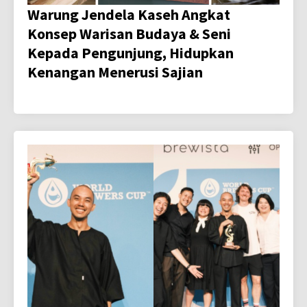
Warung Jendela Kaseh Angkat
Konsep Warisan Budaya & Seni
Kepada Pengunjung, Hidupkan
Kenangan Menerusi Sajian