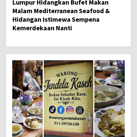
Lumpur Hidangkan Bufet Makan
Malam Mediterranean Seafood &
Hidangan Istimewa Sempena
Kemerdekaan Nanti