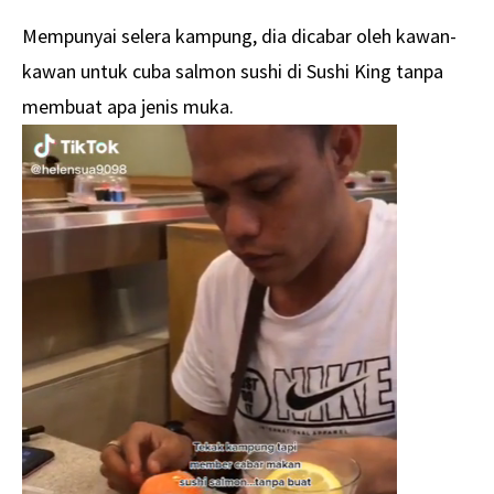
Mempunyai selera kampung, dia dicabar oleh kawan-
kawan untuk cuba salmon sushi di Sushi King tanpa
membuat apa jenis muka.