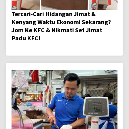
Tercari-Cari Hidangan Jimat &
Kenyang Waktu Ekonomi Sekarang?
Jom Ke KFC & Nikmati Set Jimat
Padu KFC!