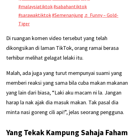
#malaysiatiktok
#sabahantiktok
#sarawaktiktok
#Semenanjung
♬ Funny – Gold-
Tiger
Di ruangan komen video tersebut yang telah
dikongsikan di laman TikTok, orang ramai berasa
terhibur melihat gelagat lelaki itu.
Malah, ada juga yang turut mempunyai suami yang
memberi reaksi yang sama bila cuba makan makanan
yang lain dari biasa, “Laki aku macam ni la. Jangan
harap la nak ajak dia masuk makan. Tak pasal dia
minta nasi goreng cili api!”, jelas seorang pengguna.
Yang Tekak Kampung Sahaja Faham