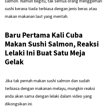
salmon. Namun begitu, tak semua orang menggemari
sushi kerana tiada terbiasa dengan jenis beras atau
makan makanan laut yang mentah.
Baru Pertama Kali Cuba
Makan Sushi Salmon, Reaksi
Lelaki Ini Buat Satu Meja
Gelak
Jika tak pernah makan sushi salmon dan sudah
terbiasa dengan makanan melayu, mungkin reaksi
anda akan sama dengan lelaki dalam video yang
dikongsikan ini.