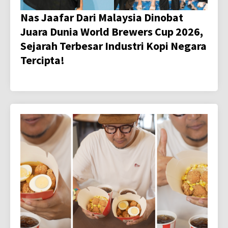
Nas Jaafar Dari Malaysia Dinobat
Juara Dunia World Brewers Cup 2026,
Sejarah Terbesar Industri Kopi Negara
Tercipta!