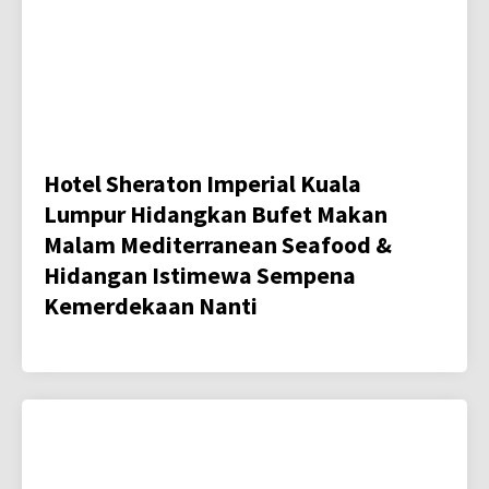
Hotel Sheraton Imperial Kuala
Lumpur Hidangkan Bufet Makan
Malam Mediterranean Seafood &
Hidangan Istimewa Sempena
Kemerdekaan Nanti