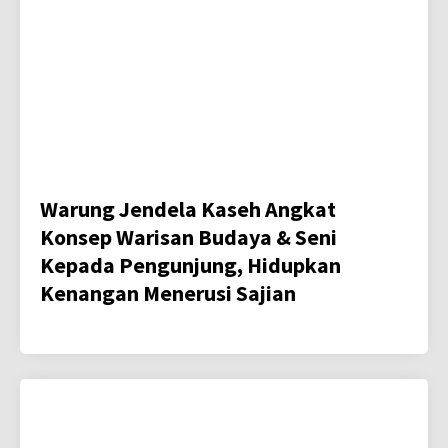
Warung Jendela Kaseh Angkat
Konsep Warisan Budaya & Seni
Kepada Pengunjung, Hidupkan
Kenangan Menerusi Sajian