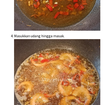
Masukkan udang hingga masak.