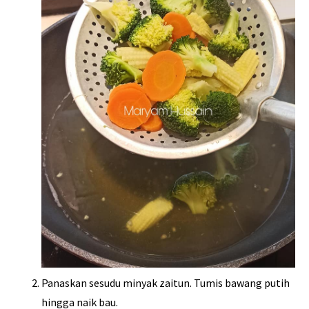
Panaskan sesudu minyak zaitun. Tumis bawang putih
hingga naik bau.