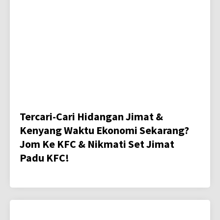
Tercari-Cari Hidangan Jimat &
Kenyang Waktu Ekonomi Sekarang?
Jom Ke KFC & Nikmati Set Jimat
Padu KFC!