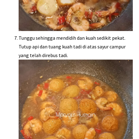
Tunggu sehingga mendidih dan kuah sedikit pekat.
Tutup api dan tuang kuah tadi di atas sayur campur
yang telah direbus tadi.