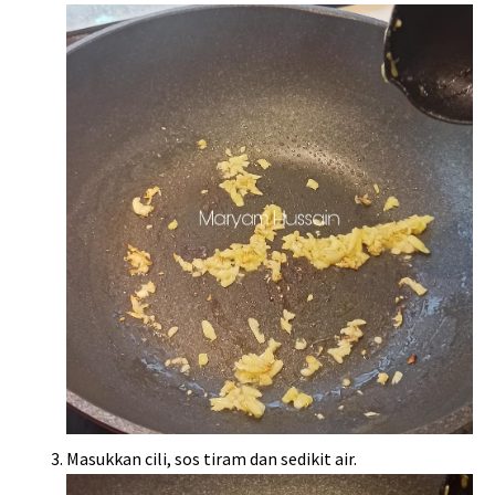
Masukkan cili, sos tiram dan sedikit air.