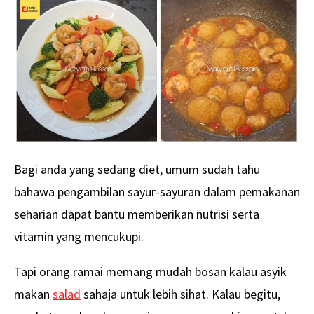
Bagi anda yang sedang diet, umum sudah tahu
bahawa pengambilan sayur-sayuran dalam pemakanan
seharian dapat bantu memberikan nutrisi serta
vitamin yang mencukupi.
Tapi orang ramai memang mudah bosan kalau asyik
makan
salad
sahaja untuk lebih sihat. Kalau begitu,