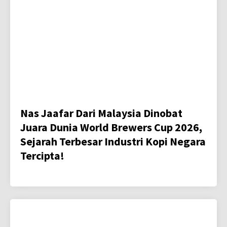
Nas Jaafar Dari Malaysia Dinobat
Juara Dunia World Brewers Cup 2026,
Sejarah Terbesar Industri Kopi Negara
Tercipta!