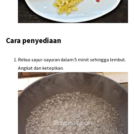
Cara penyediaan
Rebus sayur-sayuran dalam 5 minit sehingga lembut.
Angkat dan ketepikan.