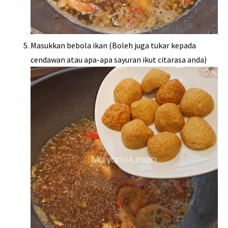
Masukkan bebola ikan (Boleh juga tukar kepada
cendawan atau apa-apa sayuran ikut citarasa anda)