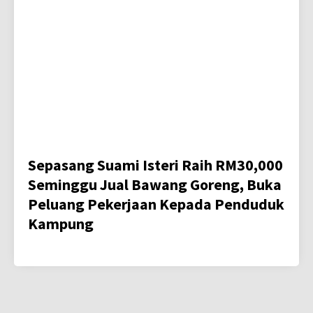
Sepasang Suami Isteri Raih RM30,000
Seminggu Jual Bawang Goreng, Buka
Peluang Pekerjaan Kepada Penduduk
Kampung