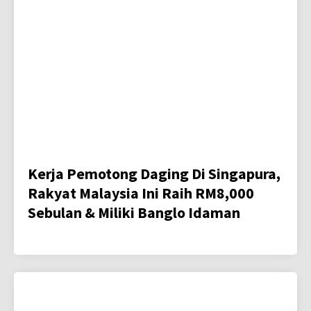
Kerja Pemotong Daging Di Singapura,
Rakyat Malaysia Ini Raih RM8,000
Sebulan & Miliki Banglo Idaman