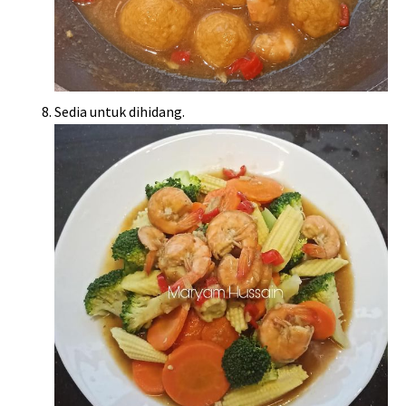
Sedia untuk dihidang.