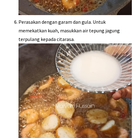
Perasakan dengan garam dan gula. Untuk
memekatkan kuah, masukkan air tepung jagung
terpulang kepada citarasa.