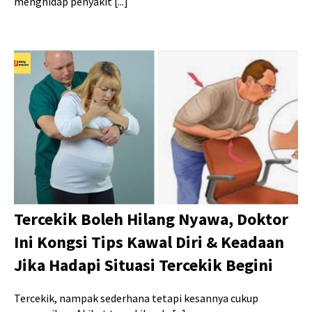
menghidap penyakit [...]
Tercekik Boleh Hilang Nyawa, Doktor
Ini Kongsi Tips Kawal Diri & Keadaan
Jika Hadapi Situasi Tercekik Begini
Tercekik, nampak sederhana tetapi kesannya cukup