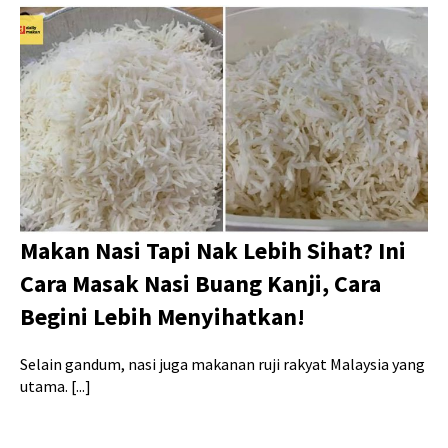
Makan Nasi Tapi Nak Lebih Sihat? Ini
Cara Masak Nasi Buang Kanji, Cara
Begini Lebih Menyihatkan!
Selain gandum, nasi juga makanan ruji rakyat Malaysia yang
utama. [...]