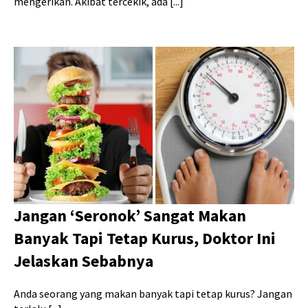
mengerikan. Akibat tercekik, ada [...]
Jangan ‘Seronok’ Sangat Makan
Banyak Tapi Tetap Kurus, Doktor Ini
Jelaskan Sebabnya
Anda seorang yang makan banyak tapi tetap kurus? Jangan