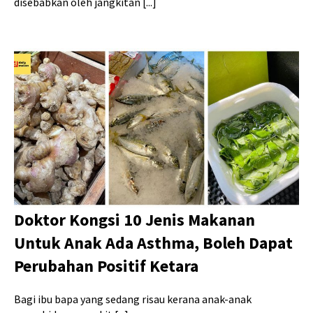
disebabkan oleh jangkitan [...]
Doktor Kongsi 10 Jenis Makanan
Untuk Anak Ada Asthma, Boleh Dapat
Perubahan Positif Ketara
Bagi ibu bapa yang sedang risau kerana anak-anak