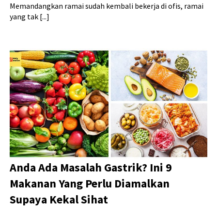
Memandangkan ramai sudah kembali bekerja di ofis, ramai
yang tak [...]
Anda Ada Masalah Gastrik? Ini 9
Makanan Yang Perlu Diamalkan
Supaya Kekal Sihat