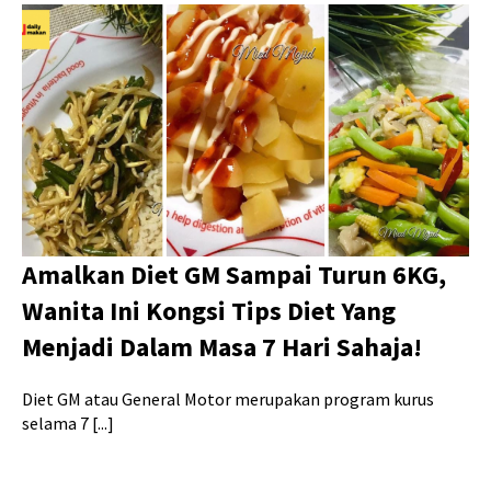
Amalkan Diet GM Sampai Turun 6KG,
Wanita Ini Kongsi Tips Diet Yang
Menjadi Dalam Masa 7 Hari Sahaja!
Diet GM atau General Motor merupakan program kurus
selama 7 [...]