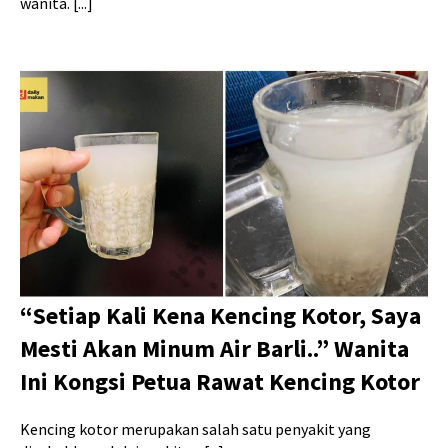
wanita. [...]
“Setiap Kali Kena Kencing Kotor, Saya
Mesti Akan Minum Air Barli..” Wanita
Ini Kongsi Petua Rawat Kencing Kotor
Kencing kotor merupakan salah satu penyakit yang