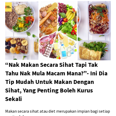
“Nak Makan Secara Sihat Tapi Tak
Tahu Nak Mula Macam Mana?”- Ini Dia
Tip Mudah Untuk Makan Dengan
Sihat, Yang Penting Boleh Kurus
Sekali
Makan secara sihat atau diet merupakan impian bagi setiap