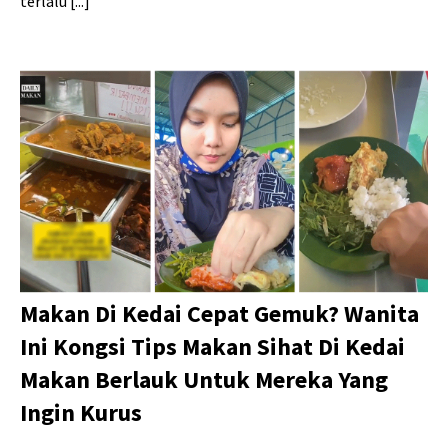
terlalu [...]
Makan Di Kedai Cepat Gemuk? Wanita
Ini Kongsi Tips Makan Sihat Di Kedai
Makan Berlauk Untuk Mereka Yang
Ingin Kurus